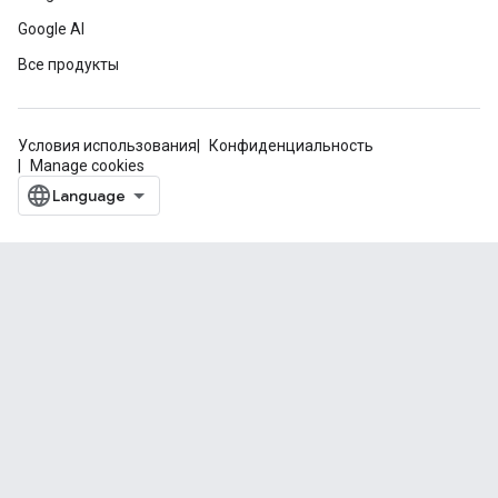
Google AI
Все продукты
Условия использования
Конфиденциальность
Manage cookies