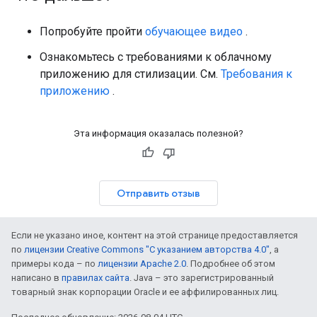
Попробуйте пройти
обучающее видео
.
Ознакомьтесь с требованиями к облачному
приложению для стилизации. См.
Требования к
приложению
.
Эта информация оказалась полезной?
Отправить отзыв
Если не указано иное, контент на этой странице предоставляется
по
лицензии Creative Commons "С указанием авторства 4.0"
, а
примеры кода – по
лицензии Apache 2.0
. Подробнее об этом
написано в
правилах сайта
. Java – это зарегистрированный
товарный знак корпорации Oracle и ее аффилированных лиц.