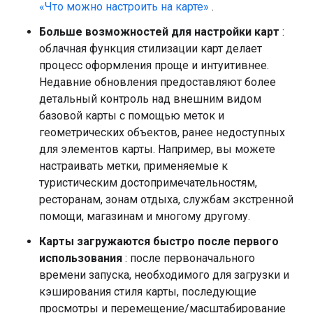
«Что можно настроить на карте»
.
Больше возможностей для настройки карт
:
облачная функция стилизации карт делает
процесс оформления проще и интуитивнее.
Недавние обновления предоставляют более
детальный контроль над внешним видом
базовой карты с помощью меток и
геометрических объектов, ранее недоступных
для элементов карты. Например, вы можете
настраивать метки, применяемые к
туристическим достопримечательностям,
ресторанам, зонам отдыха, службам экстренной
помощи, магазинам и многому другому.
Карты загружаются быстро после первого
использования
: после первоначального
времени запуска, необходимого для загрузки и
кэширования стиля карты, последующие
просмотры и перемещение/масштабирование