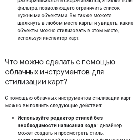
разворачиваются и сворачиваются, а также поля
фильтра, позволяющего ограничить список
нужными объектами. Вы также можете
щелкнуть в любом месте карты и увидеть, какие
объекты можно стилизовать в этом месте,
используя инспектор карт.
Что можно сделать с помощью
облачных инструментов для
стилизации карт?
С помощью облачных инструментов стилизации карт
можно выполнить следующие действия:
Используйте редактор стилей без
необходимости написания кода
: дизайнер
может создать и просмотреть стиль,