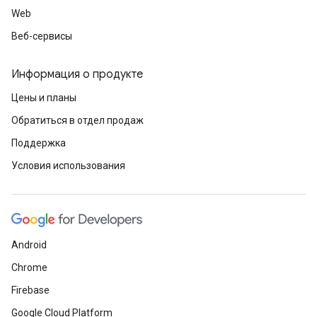
Web
Веб-сервисы
Информация о продукте
Цены и планы
Обратиться в отдел продаж
Поддержка
Условия использования
Android
Chrome
Firebase
Google Cloud Platform