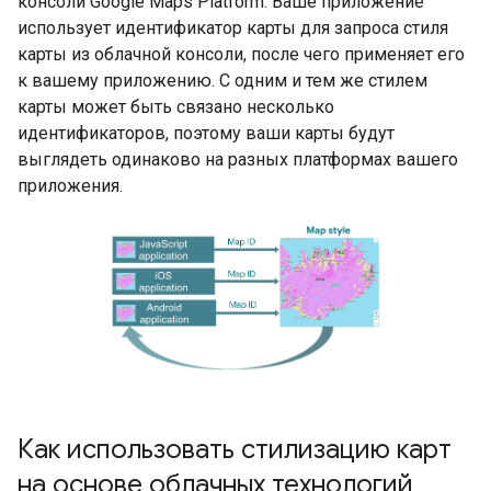
консоли Google Maps Platform. Ваше приложение
использует идентификатор карты для запроса стиля
карты из облачной консоли, после чего применяет его
к вашему приложению. С одним и тем же стилем
карты может быть связано несколько
идентификаторов, поэтому ваши карты будут
выглядеть одинаково на разных платформах вашего
приложения.
Как использовать стилизацию карт
на основе облачных технологий