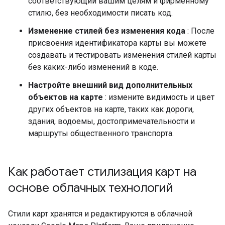
соответствующий вашим целям и фирменному
стилю, без необходимости писать код.
Изменение стилей без изменения кода
: После
присвоения идентификатора карты вы можете
создавать и тестировать изменения стилей карты
без каких-либо изменений в коде.
Настройте внешний вид дополнительных
объектов на карте
: измените видимость и цвет
других объектов на карте, таких как дороги,
здания, водоемы, достопримечательности и
маршруты общественного транспорта.
Как работает стилизация карт на
основе облачных технологий
Стили карт хранятся и редактируются в облачной