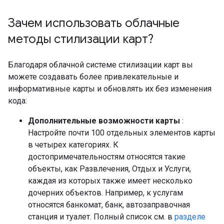
Зачем использовать облачные
методы стилизации карт?
Благодаря облачной системе стилизации карт вы
можете создавать более привлекательные и
информативные карты и обновлять их без изменения
кода:
Дополнительные возможности карты
:
Настройте почти 100 отдельных элементов карты
в четырех категориях. К
достопримечательностям относятся такие
объекты, как Развлечения, Отдых и Услуги,
каждая из которых также имеет несколько
дочерних объектов. Например, к услугам
относятся банкомат, банк, автозаправочная
станция и туалет. Полный список см. в
разделе