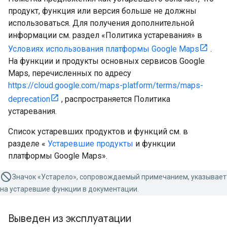
продукт, функция или версия больше не должны
использоваться. Для получения дополнительной
информации см. раздел «Политика устаревания» в
Условиях использования платформы Google Maps
.
На функции и продукты основных сервисов Google
Maps, перечисленных по адресу
https://cloud.google.com/maps-platform/terms/maps-
deprecation
, распространяется Политика
устаревания.
Список устаревших продуктов и функций см. в
разделе «
Устаревшие продукты
и функции
платформы Google Maps».
Значок «Устарело», сопровождаемый примечанием, указывает
на устаревшие функции в документации.
Выведен из эксплуатации