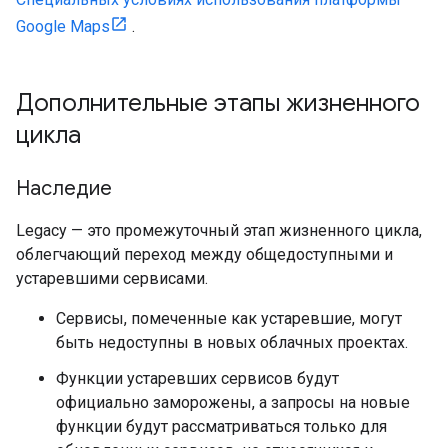
Google Maps
.
Дополнительные этапы жизненного
цикла
Наследие
Legacy — это промежуточный этап жизненного цикла,
облегчающий переход между общедоступными и
устаревшими сервисами.
Сервисы, помеченные как устаревшие, могут
быть недоступны в новых облачных проектах.
Функции устаревших сервисов будут
официально заморожены, а запросы на новые
функции будут рассматриваться только для