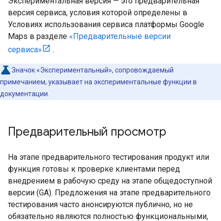
Экспериментальная версия — это предварительная
версия сервиса, условия которой определены в
Условиях использования сервиса платформы Google
Maps в разделе
«Предварительные версии
сервиса»
.
Значок «Экспериментальный», сопровождаемый
примечанием, указывает на экспериментальные функции в
документации.
Предварительный просмотр
На этапе предварительного тестирования продукт или
функция готовы к проверке клиентами перед
внедрением в рабочую среду на этапе общедоступной
версии (GA). Предложения на этапе предварительного
тестирования часто анонсируются публично, но не
обязательно являются полностью функциональными,