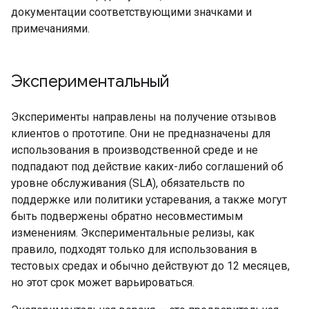
документации соответствующими значками и
примечаниями.
Экспериментальный
Эксперименты направлены на получение отзывов
клиентов о прототипе. Они не предназначены для
использования в производственной среде и не
подпадают под действие каких-либо соглашений об
уровне обслуживания (SLA), обязательств по
поддержке или политики устаревания, а также могут
быть подвержены обратно несовместимым
изменениям. Экспериментальные релизы, как
правило, подходят только для использования в
тестовых средах и обычно действуют до 12 месяцев,
но этот срок может варьироваться.