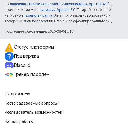
по
лицензии Creative Commons "С указанием авторства 4.0"
, а
примеры кода – по
лицензии Apache 2.0
. Подробнее об этом
написано в
правилах сайта
. Java – это зарегистрированный
товарный знак корпорации Oracle и ее аффилированных лиц.
Последнее обновление: 2026-08-04 UTC.
Статус платформы
Поддержка
Discord
Трекер проблем
Подробнее
Часто задаваемые вопросы
Исследователь возможностей
Начало работы