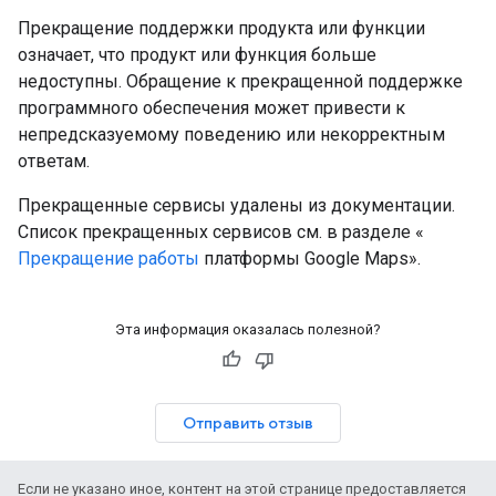
Прекращение поддержки продукта или функции
означает, что продукт или функция больше
недоступны. Обращение к прекращенной поддержке
программного обеспечения может привести к
непредсказуемому поведению или некорректным
ответам.
Прекращенные сервисы удалены из документации.
Список прекращенных сервисов см. в разделе «
Прекращение работы
платформы Google Maps».
Эта информация оказалась полезной?
Отправить отзыв
Если не указано иное, контент на этой странице предоставляется