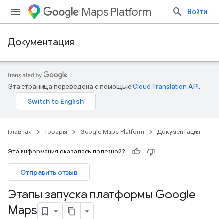
Maps Platform
Войти
Документация
Эта страница переведена с помощью
Cloud Translation API
.
Главная
Товары
Google Maps Platform
Документация
Эта информация оказалась полезной?
Отправить отзыв
Этапы запуска платформы Google
Maps