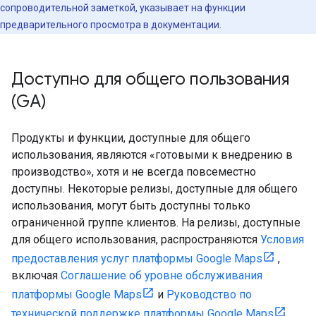
сопроводительной заметкой, указывает на функции
предварительного просмотра в документации.
Доступно для общего пользования
(GA)
Продукты и функции, доступные для общего
использования, являются «готовыми к внедрению в
производство», хотя и не всегда повсеместно
доступны. Некоторые релизы, доступные для общего
использования, могут быть доступны только
ограниченной группе клиентов. На релизы, доступные
для общего использования, распространяются
Условия
предоставления услуг платформы Google Maps
,
включая
Соглашение об уровне обслуживания
платформы Google Maps
и
Руководство по
технической поддержке платформы Google Maps
,