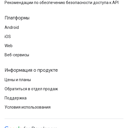
Рекомендации по обеспечению безопасности доступа к API
Платформы
Android
iOS
Web
Веб-сервисы
Информация о продукте
Цены и планы
Обратиться в отдел продаж
Поддержка
Условия использования