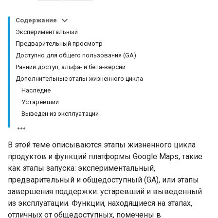
Содержание
Экспериментальный
Предварительный просмотр
Доступно для общего пользования (GA)
Ранний доступ, альфа- и бета-версии
Дополнительные этапы жизненного цикла
Наследие
Устаревший
Выведен из эксплуатации
В этой теме описываются этапы жизненного цикла
продуктов и функций платформы Google Maps, такие
как этапы запуска: экспериментальный,
предварительный и общедоступный (GA), или этапы
завершения поддержки: устаревший и выведенный
из эксплуатации. Функции, находящиеся на этапах,
отличных от общедоступных, помечены в