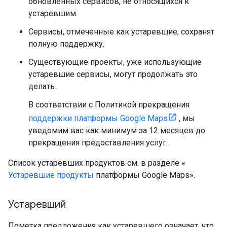
обновленных сервисов, не относящихся к
устаревшим.
Сервисы, отмеченные как устаревшие, сохранят
полную поддержку.
Существующие проекты, уже использующие
устаревшие сервисы, могут продолжать это
делать.
В соответствии с Политикой прекращения
поддержки платформы Google Maps
, мы
уведомим вас как минимум за 12 месяцев до
прекращения предоставления услуг.
Список устаревших продуктов см. в разделе «
Устаревшие продукты
платформы Google Maps».
Устаревший
Пометка предложения как устаревшего означает, что