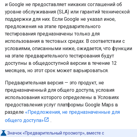
и Google не предоставляет никаких соглашений об
уровне обслуживания (SLA) или гарантий технической
поддержки для них. Если Google не указал иное,
предложения на этапе предварительного
тестирования предназначены только для
использования в тестовых средах. В соответствии с
условиями, описанными ниже, ожидается, что функции
на этапе предварительного тестирования будут
доступны в общедоступной версии в течение 12
месяцев, но этот срок может варьироваться.
Предварительная версия — это продукт, не
предназначенный для общего доступа, условия
использования которого определены в Условиях
предоставления услуг платформы Google Maps в
разделе
«Предложения, не предназначенные для
общего доступа»
.
Значок «Предварительный просмотр», вместе с