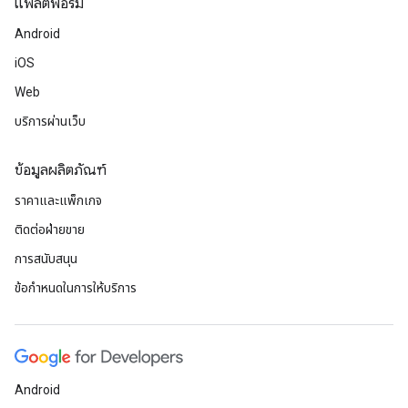
แพลตฟอร์ม
Android
iOS
Web
บริการผ่านเว็บ
ข้อมูลผลิตภัณฑ์
ราคาและแพ็กเกจ
ติดต่อฝ่ายขาย
การสนับสนุน
ข้อกำหนดในการให้บริการ
Android