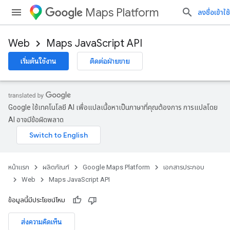
Maps Platform
ลงชื่อเข้าใช้
Web
Maps JavaScript API
เริ่มต้นใช้งาน
ติดต่อฝ่ายขาย
Google ใช้เทคโนโลยี AI เพื่อแปลเนื้อหาเป็นภาษาที่คุณต้องการ การแปลโดย
AI อาจมีข้อผิดพลาด
หน้าแรก
ผลิตภัณฑ์
Google Maps Platform
เอกสารประกอบ
Web
Maps JavaScript API
ข้อมูลนี้มีประโยชน์ไหม
ส่งความคิดเห็น