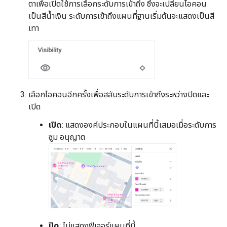
ตาเพื่อเปิดใช้การเลือกระดับการเข้าถึง ซึ่งจะเปลี่ยนไอคอน
เป็นสีน้ำเงิน ระดับการเข้าถึงแผนที่ฐานเริ่มต้นจะแสดงเป็นสี
เทา
เลือกไอคอนอีกครั้งเพื่อสลับระดับการเข้าถึงระหว่างปิดและ
เปิด
เปิด
: แสดงองค์ประกอบในแผนที่นี้เสมอเมื่อระดับการ
ซูม อนุญาต
ปิด
: ไม่แสดงฟีเจอร์แผนที่นี้