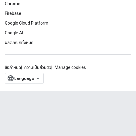
Chrome
Firebase
Google Cloud Platform
Google AI
ผลิตภัณฑ์ทั้งหมด
ข้อกำหนด
ความเป็นส่วนตัว
Manage cookies