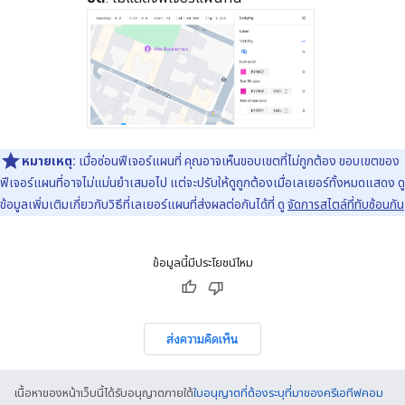
หมายเหตุ:
เมื่อซ่อนฟีเจอร์แผนที่ คุณอาจเห็นขอบเขตที่ไม่ถูกต้อง ขอบเขตของ
ฟีเจอร์แผนที่อาจไม่แม่นยำเสมอไป แต่จะปรับให้ดูถูกต้องเมื่อเลเยอร์ทั้งหมดแสดง ดู
ข้อมูลเพิ่มเติมเกี่ยวกับวิธีที่เลเยอร์แผนที่ส่งผลต่อกันได้ที่ ดู
จัดการสไตล์ที่ทับซ้อนกัน
ข้อมูลนี้มีประโยชน์ไหม
ส่งความคิดเห็น
เนื้อหาของหน้าเว็บนี้ได้รับอนุญาตภายใต้
ใบอนุญาตที่ต้องระบุที่มาของครีเอทีฟคอม