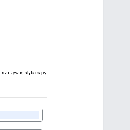
cesz używać stylu mapy.