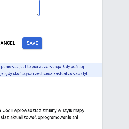
ponieważ jest to pierwsza wersja. Gdy później
e, gdy skończysz i zechcesz zaktualizować styl.
ch. Jeśli wprowadzisz zmiany w stylu mapy
usisz aktualizować oprogramowania ani