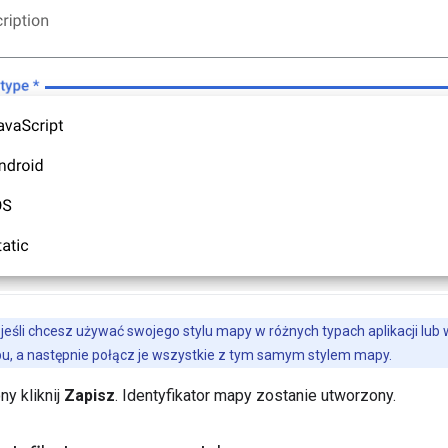
jeśli chcesz używać swojego stylu mapy w różnych typach aplikacji lub 
u, a następnie połącz je wszystkie z tym samym stylem mapy.
ny kliknij
Zapisz
. Identyfikator mapy zostanie utworzony.