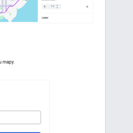
u mapy.