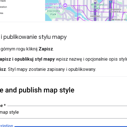
i publikowanie stylu mapy
górnym rogu kliknij
Zapisz
.
apisz i opublikuj styl mapy
wpisz nazwę i opcjonalnie opis styl
isz
. Styl mapy zostanie zapisany i opublikowany.