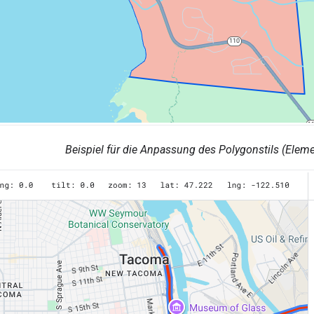
Beispiel für die Anpassung des Polygonstils (Elem