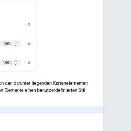
on den darunter liegenden Kartenelementen
n Elemente einen benutzerdefinierten Stil