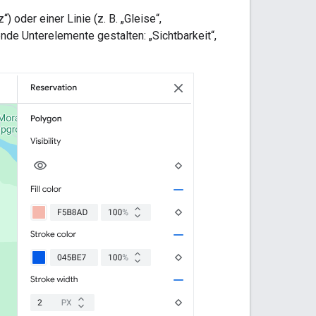
) oder einer Linie (z. B. „Gleise“,
de Unterelemente gestalten: „Sichtbarkeit“,