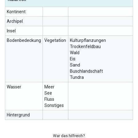
Kontinent
Archipel
Insel
Bodenbedeckung
Vegetation
Kulturpflanzungen
Trockenfeldbau
Wald
Eis
Sand
Buschlandschaft
Tundra
Wasser
Meer
See
Fluss
Sonstiges
Hintergrund
War das hilfreich?