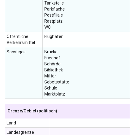
Tankstelle
Parkfläche
Postfiliale
Rastplatz
WC
Öffentliche
Flughafen
Verkehrsmittel
Sonstiges
Brücke
Friedhof
Behörde
Bibliothek
Militär
Gebetsstätte
Schule
Marktplatz
Grenze
/
Gebiet (politisch)
Land
Landesgrenze