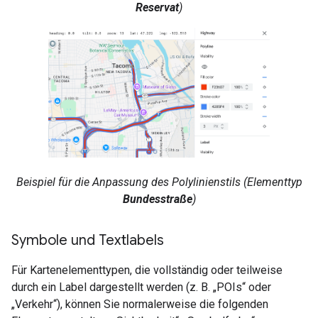
Reservat
)
Beispiel für die Anpassung des Polylinienstils (Elementtyp
Bundesstraße
)
Symbole und Textlabels
Für Kartenelementtypen, die vollständig oder teilweise
durch ein Label dargestellt werden (z. B. „POIs“ oder
„Verkehr“), können Sie normalerweise die folgenden