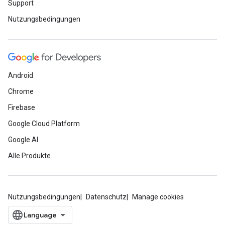
Support
Nutzungsbedingungen
Android
Chrome
Firebase
Google Cloud Platform
Google AI
Alle Produkte
Nutzungsbedingungen
Datenschutz
Manage cookies