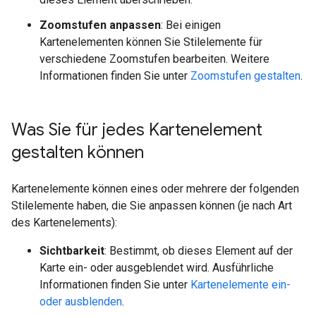
Zoomstufen anpassen
: Bei einigen
Kartenelementen können Sie Stilelemente für
verschiedene Zoomstufen bearbeiten. Weitere
Informationen finden Sie unter
Zoomstufen gestalten
.
Was Sie für jedes Kartenelement
gestalten können
Kartenelemente können eines oder mehrere der folgenden
Stilelemente haben, die Sie anpassen können (je nach Art
des Kartenelements):
Sichtbarkeit
: Bestimmt, ob dieses Element auf der
Karte ein- oder ausgeblendet wird. Ausführliche
Informationen finden Sie unter
Kartenelemente ein-
oder ausblenden
.