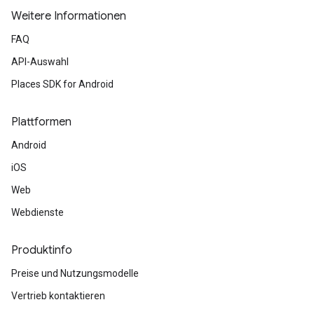
Weitere Informationen
FAQ
API-Auswahl
Places SDK for Android
Plattformen
Android
iOS
Web
Webdienste
Produktinfo
Preise und Nutzungsmodelle
Vertrieb kontaktieren