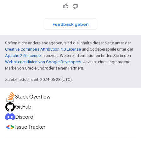
Feedback geben
Sofern nicht anders angegeben, sind die Inhalte dieser Seite unter der
Creative Commons Attribution 4.0 License
und Codebeispiele unter der
Apache 2.0 License
lizenziert. Weitere Informationen finden Sie in den
Websiterichtlinien von Google Developers
. Java ist eine eingetragene
Marke von Oracle und/oder seinen Partnern.
Zuletzt aktualisiert: 2024-06-28 (UTC).
Stack Overflow
GitHub
Discord
Issue Tracker