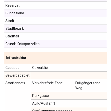
Reservat
Bundesland
Stadt
Stadtbezirk
Stadtteil
Grundstücksparzellen
Infrastruktur
Gebäude
Gewerblich
Gewerbegebiet
Straßennetz
Verkehrsfreie Zone
Fußgängerzone
Weg
Parkgasse
Auf-/Ausfahrt
Straßennummernangabe