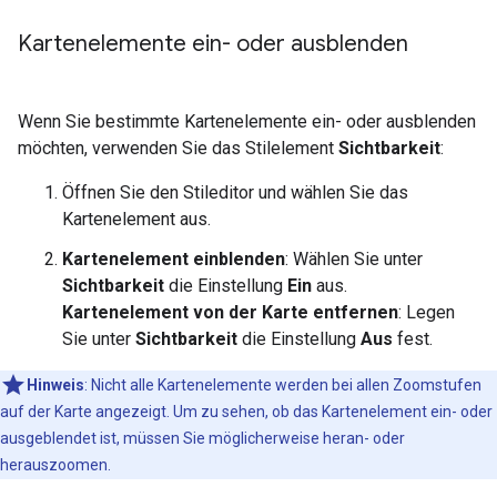
Kartenelemente ein- oder ausblenden
Wenn Sie bestimmte Kartenelemente ein- oder ausblenden
möchten, verwenden Sie das Stilelement
Sichtbarkeit
:
Öffnen Sie den Stileditor und wählen Sie das
Kartenelement aus.
Kartenelement einblenden
: Wählen Sie unter
Sichtbarkeit
die Einstellung
Ein
aus.
Kartenelement von der Karte entfernen
: Legen
Sie unter
Sichtbarkeit
die Einstellung
Aus
fest.
Hinweis
: Nicht alle Kartenelemente werden bei allen Zoomstufen
auf der Karte angezeigt. Um zu sehen, ob das Kartenelement ein- oder
ausgeblendet ist, müssen Sie möglicherweise heran- oder
herauszoomen.