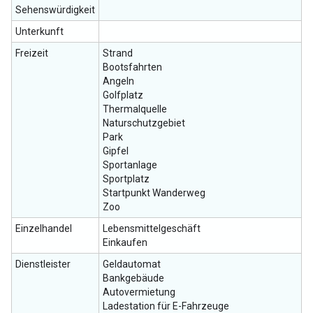
Sehenswürdigkeit
Unterkunft
Freizeit
Strand
Bootsfahrten
Angeln
Golfplatz
Thermalquelle
Naturschutzgebiet
Park
Gipfel
Sportanlage
Sportplatz
Startpunkt Wanderweg
Zoo
Einzelhandel
Lebensmittelgeschäft
Einkaufen
Dienstleister
Geldautomat
Bankgebäude
Autovermietung
Ladestation für E-Fahrzeuge