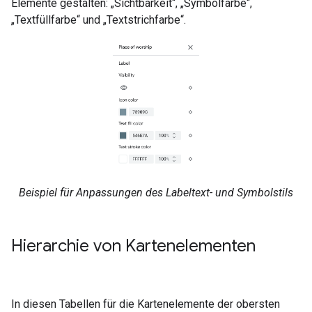
Elemente gestalten: „Sichtbarkeit“, „Symbolfarbe“,
„Textfüllfarbe“ und „Textstrichfarbe“.
Beispiel für Anpassungen des Labeltext- und Symbolstils
Hierarchie von Kartenelementen
In diesen Tabellen für die Kartenelemente der obersten