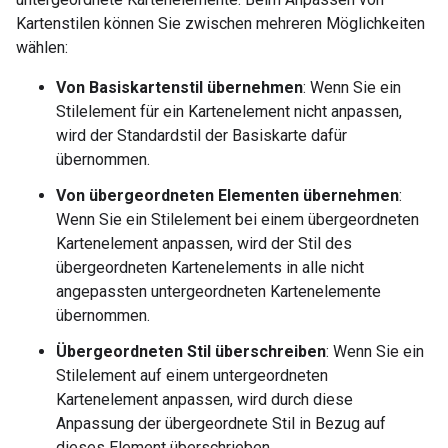
Kartenstilen können Sie zwischen mehreren Möglichkeiten
wählen:
Von Basiskartenstil übernehmen
: Wenn Sie ein
Stilelement für ein Kartenelement nicht anpassen,
wird der Standardstil der Basiskarte dafür
übernommen.
Von übergeordneten Elementen übernehmen
:
Wenn Sie ein Stilelement bei einem übergeordneten
Kartenelement anpassen, wird der Stil des
übergeordneten Kartenelements in alle nicht
angepassten untergeordneten Kartenelemente
übernommen.
Übergeordneten Stil überschreiben
: Wenn Sie ein
Stilelement auf einem untergeordneten
Kartenelement anpassen, wird durch diese
Anpassung der übergeordnete Stil in Bezug auf
dieses Element überschrieben.