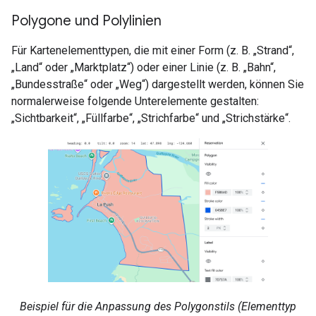
Polygone und Polylinien
Für Kartenelementtypen, die mit einer Form (z. B. „Strand“,
„Land“ oder „Marktplatz“) oder einer Linie (z. B. „Bahn“,
„Bundesstraße“ oder „Weg“) dargestellt werden, können Sie
normalerweise folgende Unterelemente gestalten:
„Sichtbarkeit“, „Füllfarbe“, „Strichfarbe“ und „Strichstärke“.
Beispiel für die Anpassung des Polygonstils (Elementtyp