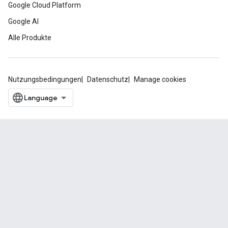
Google Cloud Platform
Google AI
Alle Produkte
Nutzungsbedingungen
Datenschutz
Manage cookies