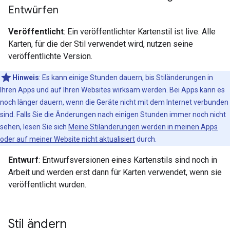
Entwürfen
Veröffentlicht
: Ein veröffentlichter Kartenstil ist live. Alle
Karten, für die der Stil verwendet wird, nutzen seine
veröffentlichte Version.
Hinweis
: Es kann einige Stunden dauern, bis Stiländerungen in
Ihren Apps und auf Ihren Websites wirksam werden. Bei Apps kann es
noch länger dauern, wenn die Geräte nicht mit dem Internet verbunden
sind. Falls Sie die Änderungen nach einigen Stunden immer noch nicht
sehen, lesen Sie sich
Meine Stiländerungen werden in meinen Apps
oder auf meiner Website nicht aktualisiert
durch.
Entwurf
: Entwurfsversionen eines Kartenstils sind noch in
Arbeit und werden erst dann für Karten verwendet, wenn sie
veröffentlicht wurden.
Stil ändern