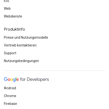
iOS
Web
Webdienste
Produktinfo
Preise und Nutzungsmodelle
Vertrieb kontaktieren
Support
Nutzungsbedingungen
Android
Chrome
Firebase