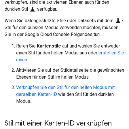
verknüpfen, sind die aktivierten Ebenen auch für den
science
dunklen Stil
verfügbar.
science
Wenn Sie datengestützte Stile oder Datasets mit dem
-
Stil für den dunklen Modus verwenden möchten, müssen
Sie in der Google Cloud Console Folgendes tun:
Rufen Sie
Kartenstile
auf und wählen Sie entweder
einen Stil für den hellen Modus aus oder
erstellen Sie
einen
.
Aktivieren Sie auf der Stildetailseite die gewünschten
Ebenen für den Stil im hellen Modus.
Verknüpfen Sie den Stil für den hellen Modus mit
derselben Karten-ID
wie den Stil für den dunklen
Modus.
Stil mit einer Karten-ID verknüpfen