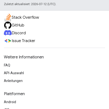
Zuletzt aktualisiert: 2026-07-12 (UTC).
Stack Overflow
GitHub
Discord
Issue Tracker
Weitere Informationen
FAQ
API-Auswahl
Anleitungen
Plattformen
Android