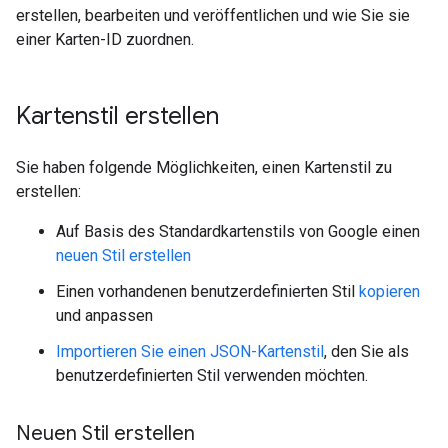
erstellen, bearbeiten und veröffentlichen und wie Sie sie
einer Karten-ID zuordnen.
Kartenstil erstellen
Sie haben folgende Möglichkeiten, einen Kartenstil zu
erstellen:
Auf Basis des Standardkartenstils von Google einen
neuen Stil erstellen
Einen vorhandenen benutzerdefinierten Stil
kopieren
und anpassen
Importieren Sie einen JSON-Kartenstil
, den Sie als
benutzerdefinierten Stil verwenden möchten.
Neuen Stil erstellen