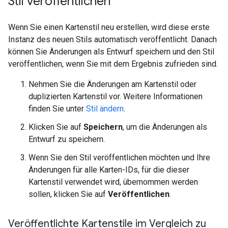
Stil veröffentlichen
Wenn Sie einen Kartenstil neu erstellen, wird diese erste
Instanz des neuen Stils automatisch veröffentlicht. Danach
können Sie Änderungen als Entwurf speichern und den Stil
veröffentlichen, wenn Sie mit dem Ergebnis zufrieden sind.
Nehmen Sie die Änderungen am Kartenstil oder
duplizierten Kartenstil vor. Weitere Informationen
finden Sie unter
Stil ändern
.
Klicken Sie auf
Speichern
, um die Änderungen als
Entwurf zu speichern.
Wenn Sie den Stil veröffentlichen möchten und Ihre
Änderungen für alle Karten-IDs, für die dieser
Kartenstil verwendet wird, übernommen werden
sollen, klicken Sie auf
Veröffentlichen
.
Veröffentlichte Kartenstile im Vergleich zu