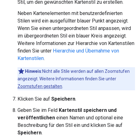
Stil, um den gewünschten Kartenstil zu erstellen.
Neben Kartenelementen mit benutzerdefinierten
Stilen wird ein ausgefüllter blauer Punkt angezeigt.
Wenn Sie einen untergeordneten Stil anpassen, wird
im übergeordneten Stil ein blauer Kreis angezeigt.
Weitere Informationen zur Hierarchie von Kartenstilen
finden Sie unter
Hierarchie und Übernahme von
Kartenstilen
.
Hinweis
:Nicht alle Stile werden auf allen Zoomstufen
angezeigt. Weitere Informationen finden Sie unter
Zoomstufen gestalten
.
Klicken Sie auf
Speichern
.
Geben Sie im Feld
Kartenstil speichern und
veröffentlichen
einen Namen und optional eine
Beschreibung für den Stil ein und klicken Sie auf
Speichern
.