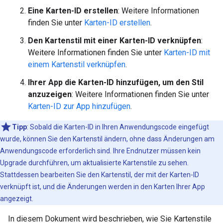
Eine Karten-ID erstellen
: Weitere Informationen
finden Sie unter
Karten-ID erstellen
.
Den Kartenstil mit einer Karten-ID verknüpfen
:
Weitere Informationen finden Sie unter
Karten-ID mit
einem Kartenstil verknüpfen
.
Ihrer App die Karten-ID hinzufügen, um den Stil
anzuzeigen
: Weitere Informationen finden Sie unter
Karten-ID zur App hinzufügen
.
Tipp
: Sobald die Karten-ID in Ihren Anwendungscode eingefügt
wurde, können Sie den Kartenstil ändern, ohne dass Änderungen am
Anwendungscode erforderlich sind. Ihre Endnutzer müssen kein
Upgrade durchführen, um aktualisierte Kartenstile zu sehen.
Stattdessen bearbeiten Sie den Kartenstil, der mit der Karten-ID
verknüpft ist, und die Änderungen werden in den Karten Ihrer App
angezeigt.
In diesem Dokument wird beschrieben, wie Sie Kartenstile