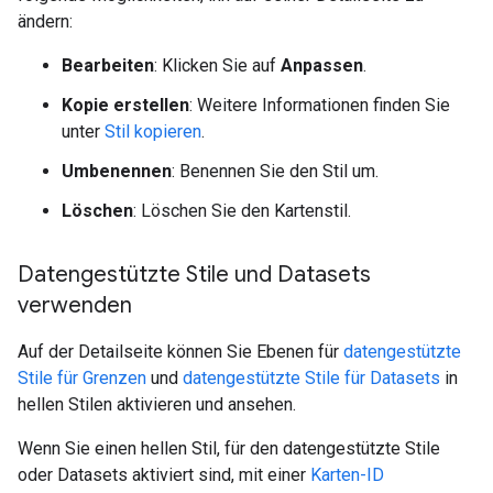
ändern:
Bearbeiten
: Klicken Sie auf
Anpassen
.
Kopie erstellen
: Weitere Informationen finden Sie
unter
Stil kopieren
.
Umbenennen
: Benennen Sie den Stil um.
Löschen
: Löschen Sie den Kartenstil.
Datengestützte Stile und Datasets
verwenden
Auf der Detailseite können Sie Ebenen für
datengestützte
Stile für Grenzen
und
datengestützte Stile für Datasets
in
hellen Stilen aktivieren und ansehen.
Wenn Sie einen hellen Stil, für den datengestützte Stile
oder Datasets aktiviert sind, mit einer
Karten-ID