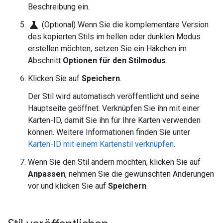
Beschreibung ein.
science
(Optional) Wenn Sie die komplementäre Version
des kopierten Stils im hellen oder dunklen Modus
erstellen möchten, setzen Sie ein Häkchen im
Abschnitt
Optionen für den Stilmodus
.
Klicken Sie auf
Speichern
.
Der Stil wird automatisch veröffentlicht und seine
Hauptseite geöffnet. Verknüpfen Sie ihn mit einer
Karten-ID, damit Sie ihn für Ihre Karten verwenden
können. Weitere Informationen finden Sie unter
Karten-ID mit einem Kartenstil verknüpfen
.
Wenn Sie den Stil ändern möchten, klicken Sie auf
Anpassen
, nehmen Sie die gewünschten Änderungen
vor und klicken Sie auf
Speichern
.