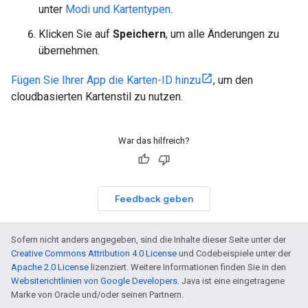
unter
Modi und Kartentypen
.
Klicken Sie auf
Speichern
, um alle Änderungen zu
übernehmen.
Fügen Sie Ihrer App die Karten-ID hinzu
, um den
cloudbasierten Kartenstil zu nutzen.
War das hilfreich?
Feedback geben
Sofern nicht anders angegeben, sind die Inhalte dieser Seite unter der
Creative Commons Attribution 4.0 License
und Codebeispiele unter der
Apache 2.0 License
lizenziert. Weitere Informationen finden Sie in den
Websiterichtlinien von Google Developers
. Java ist eine eingetragene
Marke von Oracle und/oder seinen Partnern.