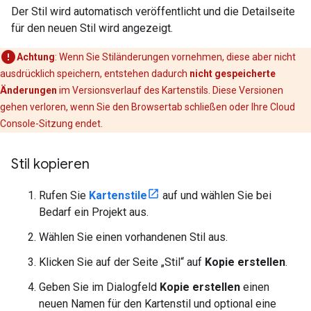
Der Stil wird automatisch veröffentlicht und die Detailseite
für den neuen Stil wird angezeigt.
Achtung
: Wenn Sie Stiländerungen vornehmen, diese aber nicht
ausdrücklich speichern, entstehen dadurch
nicht gespeicherte
Änderungen
im Versionsverlauf des Kartenstils. Diese Versionen
gehen verloren, wenn Sie den Browsertab schließen oder Ihre Cloud
Console-Sitzung endet.
Stil kopieren
Rufen Sie
Kartenstile
auf und wählen Sie bei
Bedarf ein Projekt aus.
Wählen Sie einen vorhandenen Stil aus.
Klicken Sie auf der Seite „Stil“ auf
Kopie erstellen
.
Geben Sie im Dialogfeld
Kopie erstellen
einen
neuen Namen für den Kartenstil und optional eine