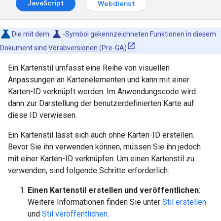
JavaScript
Webdienst
science
Die mit dem
-Symbol gekennzeichneten Funktionen in diesem
Dokument sind
Vorabversionen (Pre-GA)
.
Ein Kartenstil umfasst eine Reihe von visuellen
Anpassungen an Kartenelementen und kann mit einer
Karten-ID verknüpft werden. Im Anwendungscode wird
dann zur Darstellung der benutzerdefinierten Karte auf
diese ID verwiesen.
Ein Kartenstil lässt sich auch ohne Karten-ID erstellen.
Bevor Sie ihn verwenden können, müssen Sie ihn jedoch
mit einer Karten-ID verknüpfen. Um einen Kartenstil zu
verwenden, sind folgende Schritte erforderlich:
Einen Kartenstil erstellen und veröffentlichen
:
Weitere Informationen finden Sie unter
Stil erstellen
und
Stil veröffentlichen
.