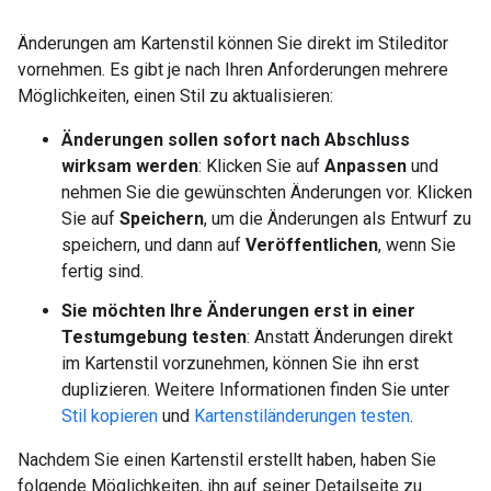
Änderungen am Kartenstil können Sie direkt im Stileditor
vornehmen. Es gibt je nach Ihren Anforderungen mehrere
Möglichkeiten, einen Stil zu aktualisieren:
Änderungen sollen sofort nach Abschluss
wirksam werden
: Klicken Sie auf
Anpassen
und
nehmen Sie die gewünschten Änderungen vor. Klicken
Sie auf
Speichern
, um die Änderungen als Entwurf zu
speichern, und dann auf
Veröffentlichen
, wenn Sie
fertig sind.
Sie möchten Ihre Änderungen erst in einer
Testumgebung testen
: Anstatt Änderungen direkt
im Kartenstil vorzunehmen, können Sie ihn erst
duplizieren. Weitere Informationen finden Sie unter
Stil kopieren
und
Kartenstiländerungen testen
.
Nachdem Sie einen Kartenstil erstellt haben, haben Sie
folgende Möglichkeiten, ihn auf seiner Detailseite zu