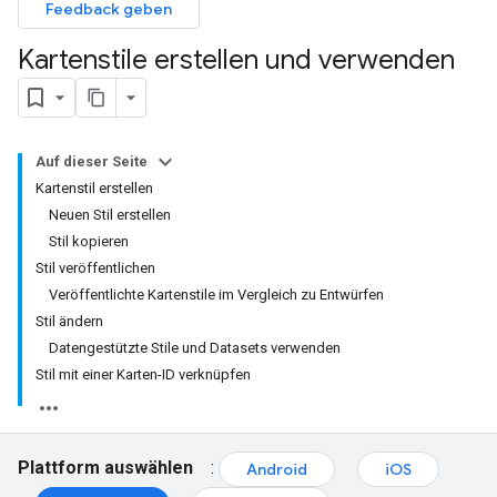
Feedback geben
Kartenstile erstellen und verwenden
Auf dieser Seite
Kartenstil erstellen
Neuen Stil erstellen
Stil kopieren
Stil veröffentlichen
Veröffentlichte Kartenstile im Vergleich zu Entwürfen
Stil ändern
Datengestützte Stile und Datasets verwenden
Stil mit einer Karten-ID verknüpfen
Plattform auswählen
:
Android
iOS