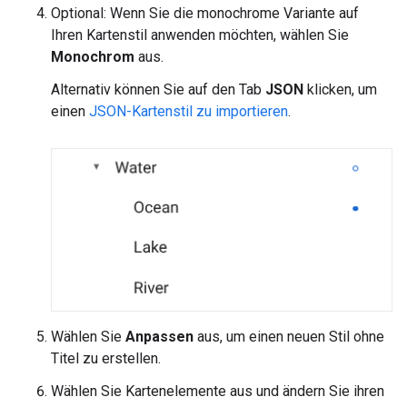
Optional: Wenn Sie die monochrome Variante auf
Ihren Kartenstil anwenden möchten, wählen Sie
Monochrom
aus.
Alternativ können Sie auf den Tab
JSON
klicken, um
einen
JSON-Kartenstil zu importieren
.
Wählen Sie
Anpassen
aus, um einen neuen Stil ohne
Titel zu erstellen.
Wählen Sie Kartenelemente aus und ändern Sie ihren