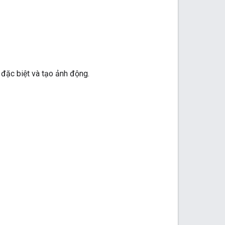
đặc biệt và tạo ảnh động.