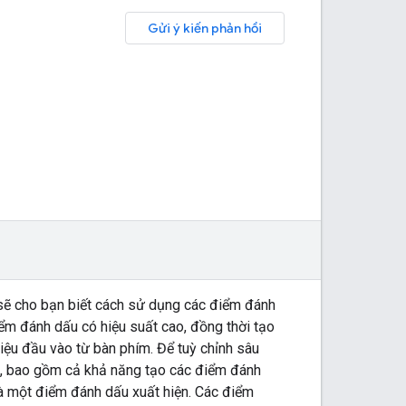
Gửi ý kiến phản hồi
y sẽ cho bạn biết cách sử dụng các điểm đánh
iểm đánh dấu có hiệu suất cao, đồng thời tạo
iệu đầu vào từ bàn phím. Để tuỳ chỉnh sâu
h, bao gồm cả khả năng tạo các điểm đánh
mà một điểm đánh dấu xuất hiện. Các điểm