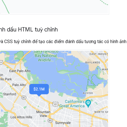
nh dấu HTML tuỳ chỉnh
 CSS tuỳ chỉnh để tạo các điểm đánh dấu tương tác có hình ảnh 