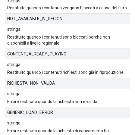
stringa
Restituito quando i contenuti vengono bloccati a causa del filtro.
NOT_AVAILABLE_IN_REGION
stringa
Restituito quando i contenuti sono bloccati perché non
disponibili a livello regionale.
CONTENT_ALREADY_PLAYING
stringa
Restituito quando i contenuti richiesti sono già in riproduzione.
RICHIESTA_NON_VALIDA
stringa
Errore restituito quando la richiesta non è valida.
GENERIC_LOAD_ERROR
stringa
Errore restituito quando la richiesta di caricamento ha