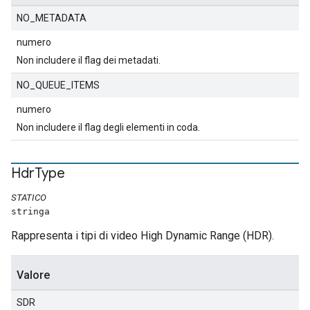
NO_METADATA
numero
Non includere il flag dei metadati.
NO_QUEUE_ITEMS
numero
Non includere il flag degli elementi in coda.
Hdr
Type
STATICO
stringa
Rappresenta i tipi di video High Dynamic Range (HDR).
Valore
SDR