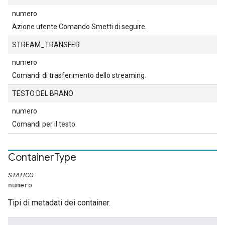
numero
Azione utente Comando Smetti di seguire.
STREAM_TRANSFER
numero
Comandi di trasferimento dello streaming.
TESTO DEL BRANO
numero
Comandi per il testo.
Container
Type
STATICO
numero
Tipi di metadati dei container.