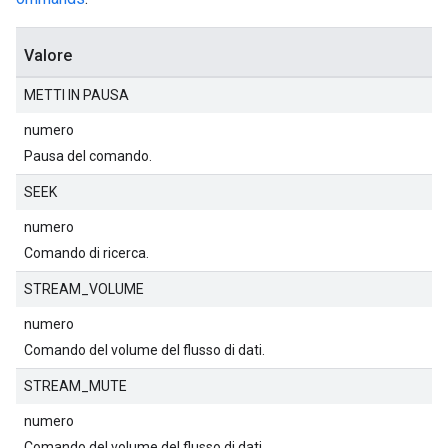
Valore
METTI IN PAUSA
numero
Pausa del comando.
SEEK
numero
Comando di ricerca.
STREAM_VOLUME
numero
Comando del volume del flusso di dati.
STREAM_MUTE
numero
Comando del volume del flusso di dati.