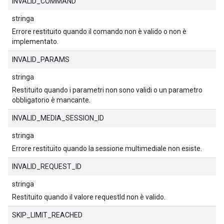
INVALID_COMMAND
stringa
Errore restituito quando il comando non è valido o non è
implementato.
INVALID_PARAMS
stringa
Restituito quando i parametri non sono validi o un parametro
obbligatorio è mancante.
INVALID_MEDIA_SESSION_ID
stringa
Errore restituito quando la sessione multimediale non esiste.
INVALID_REQUEST_ID
stringa
Restituito quando il valore requestId non è valido.
SKIP_LIMIT_REACHED