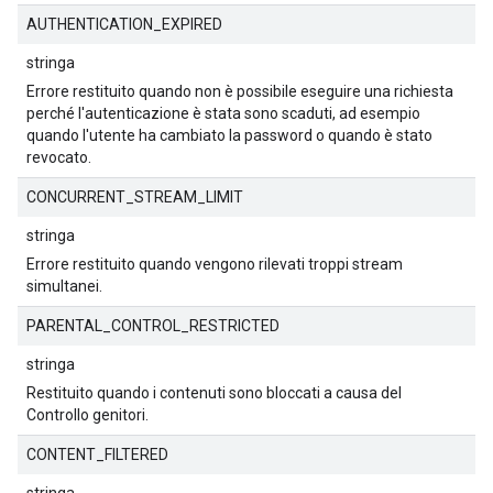
AUTHENTICATION_EXPIRED
stringa
Errore restituito quando non è possibile eseguire una richiesta
perché l'autenticazione è stata sono scaduti, ad esempio
quando l'utente ha cambiato la password o quando è stato
revocato.
CONCURRENT_STREAM_LIMIT
stringa
Errore restituito quando vengono rilevati troppi stream
simultanei.
PARENTAL_CONTROL_RESTRICTED
stringa
Restituito quando i contenuti sono bloccati a causa del
Controllo genitori.
CONTENT_FILTERED