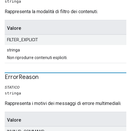
stringa
Rappresenta la modalità di filtro dei contenuti.
Valore
FILTER_EXPLICIT
stringa
Non riprodurre contenuti espliciti.
Error
Reason
STATICO
stringa
Rappresenta i motivi dei messaggi di errore multimediali.
Valore