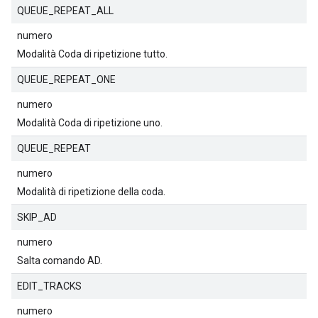
QUEUE_REPEAT_ALL
numero
Modalità Coda di ripetizione tutto.
QUEUE_REPEAT_ONE
numero
Modalità Coda di ripetizione uno.
QUEUE_REPEAT
numero
Modalità di ripetizione della coda.
SKIP_AD
numero
Salta comando AD.
EDIT_TRACKS
numero