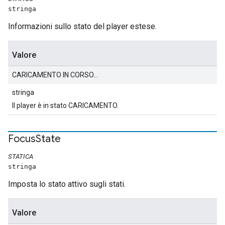
stringa
Informazioni sullo stato del player estese.
Valore
CARICAMENTO IN CORSO...
stringa
Il player è in stato CARICAMENTO.
Focus
State
STATICA
stringa
Imposta lo stato attivo sugli stati.
Valore