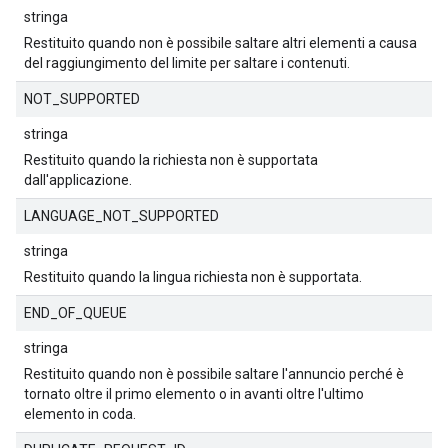
stringa
Restituito quando non è possibile saltare altri elementi a causa
del raggiungimento del limite per saltare i contenuti.
NOT_SUPPORTED
stringa
Restituito quando la richiesta non è supportata
dall'applicazione.
LANGUAGE_NOT_SUPPORTED
stringa
Restituito quando la lingua richiesta non è supportata.
END_OF_QUEUE
stringa
Restituito quando non è possibile saltare l'annuncio perché è
tornato oltre il primo elemento o in avanti oltre l'ultimo
elemento in coda.