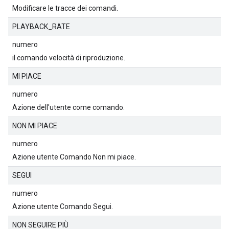
Modificare le tracce dei comandi.
PLAYBACK_RATE
numero
il comando velocità di riproduzione.
MI PIACE
numero
Azione dell'utente come comando.
NON MI PIACE
numero
Azione utente Comando Non mi piace.
SEGUI
numero
Azione utente Comando Segui.
NON SEGUIRE PIÙ