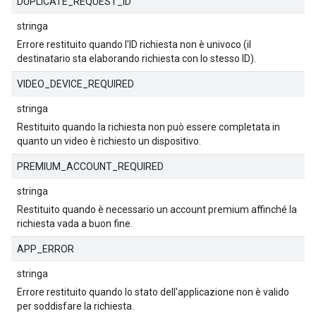
DUPLICATE_REQUEST_ID
stringa
Errore restituito quando l'ID richiesta non è univoco (il
destinatario sta elaborando richiesta con lo stesso ID).
VIDEO_DEVICE_REQUIRED
stringa
Restituito quando la richiesta non può essere completata in
quanto un video è richiesto un dispositivo.
PREMIUM_ACCOUNT_REQUIRED
stringa
Restituito quando è necessario un account premium affinché la
richiesta vada a buon fine.
APP_ERROR
stringa
Errore restituito quando lo stato dell'applicazione non è valido
per soddisfare la richiesta.