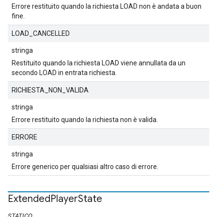
Errore restituito quando la richiesta LOAD non è andata a buon
fine.
LOAD_CANCELLED
stringa
Restituito quando la richiesta LOAD viene annullata da un
secondo LOAD in entrata richiesta.
RICHIESTA_NON_VALIDA
stringa
Errore restituito quando la richiesta non è valida.
ERRORE
stringa
Errore generico per qualsiasi altro caso di errore.
Extended
Player
State
STATICO