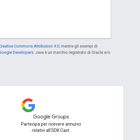
Creative Commons Attribution 4.0
, mentre gli esempi di
 Google Developers
. Java è un marchio registrato di Oracle e/o
Google Groups
Partecipa per ricevere annunci
relativi all'SDK Cast.