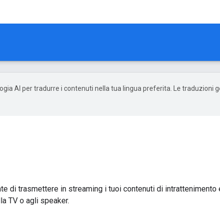
ogia AI per tradurre i contenuti nella tua lingua preferita. Le traduzioni
 di trasmettere in streaming i tuoi contenuti di intrattenimento e
la TV o agli speaker.