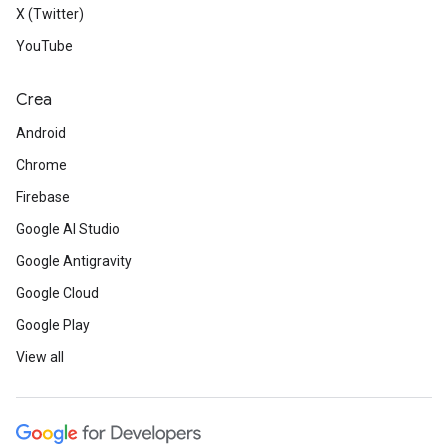
X (Twitter)
YouTube
Crea
Android
Chrome
Firebase
Google AI Studio
Google Antigravity
Google Cloud
Google Play
View all