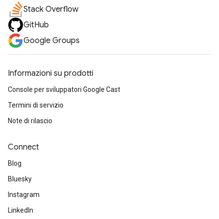
Stack Overflow
GitHub
Google Groups
Informazioni su prodotti
Console per sviluppatori Google Cast
Termini di servizio
Note di rilascio
Connect
Blog
Bluesky
Instagram
LinkedIn