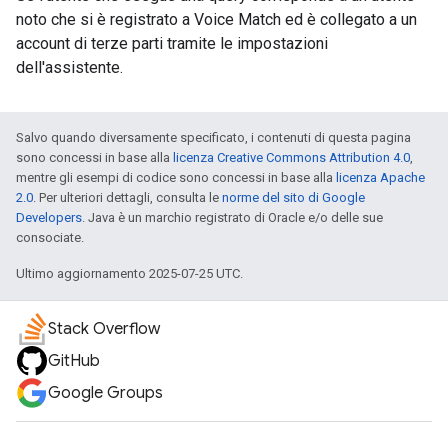
noto che si è registrato a Voice Match ed è collegato a un
account di terze parti tramite le impostazioni
dell'assistente.
Salvo quando diversamente specificato, i contenuti di questa pagina
sono concessi in base alla
licenza Creative Commons Attribution 4.0
,
mentre gli esempi di codice sono concessi in base alla
licenza Apache
2.0
. Per ulteriori dettagli, consulta le
norme del sito di Google
Developers
. Java è un marchio registrato di Oracle e/o delle sue
consociate.
Ultimo aggiornamento 2025-07-25 UTC.
Stack Overflow
GitHub
Google Groups