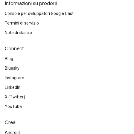
Informazioni su prodotti
Console per sviluppatori Google Cast
Termini di servizio
Note di rilascio
Connect
Blog
Bluesky
Instagram
LinkedIn
X (Twitter)
YouTube
Crea
Android