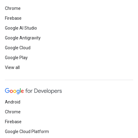
Chrome
Firebase
Google AI Studio
Google Antigravity
Google Cloud
Google Play
View all
Android
Chrome
Firebase
Google Cloud Platform