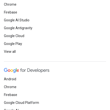
Chrome
Firebase
Google AI Studio
Google Antigravity
Google Cloud
Google Play
View all
Android
Chrome
Firebase
Google Cloud Platform