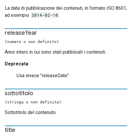
La data di pubblicazione dei contenuti, in formato ISO 8601,
ad esempio
2014-02-10
.
release
Year
(numero o non definito)
Anno intero in cui sono stati pubblicati i contenuti.
Deprecata
Usa invece "releaseDate".
sottotitolo
(stringa o non definita)
Sottotitolo del contenuto.
title