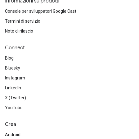
Informazioni su prodotti
Console per sviluppatori Google Cast
Termini di servizio
Note di rilascio
Connect
Blog
Bluesky
Instagram
LinkedIn
X (Twitter)
YouTube
Crea
Android