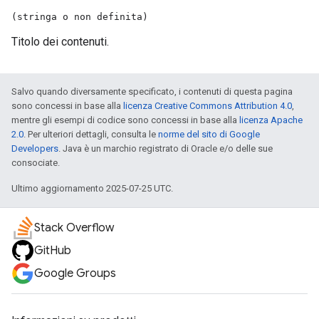
(stringa o non definita)
Titolo dei contenuti.
Salvo quando diversamente specificato, i contenuti di questa pagina
sono concessi in base alla
licenza Creative Commons Attribution 4.0
,
mentre gli esempi di codice sono concessi in base alla
licenza Apache
2.0
. Per ulteriori dettagli, consulta le
norme del sito di Google
Developers
. Java è un marchio registrato di Oracle e/o delle sue
consociate.
Ultimo aggiornamento 2025-07-25 UTC.
Stack Overflow
GitHub
Google Groups