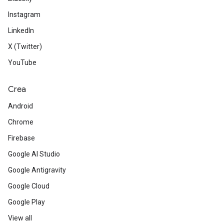
Instagram
LinkedIn
X (Twitter)
YouTube
Crea
Android
Chrome
Firebase
Google AI Studio
Google Antigravity
Google Cloud
Google Play
View all