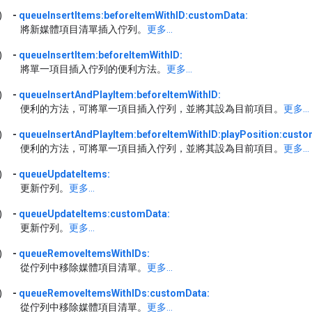
)
-
queueInsertItems:beforeItemWithID:customData:
將新媒體項目清單插入佇列。
更多...
)
-
queueInsertItem:beforeItemWithID:
將單一項目插入佇列的便利方法。
更多...
)
-
queueInsertAndPlayItem:beforeItemWithID:
便利的方法，可將單一項目插入佇列，並將其設為目前項目。
更多...
)
-
queueInsertAndPlayItem:beforeItemWithID:playPosition:custo
便利的方法，可將單一項目插入佇列，並將其設為目前項目。
更多...
)
-
queueUpdateItems:
更新佇列。
更多...
)
-
queueUpdateItems:customData:
更新佇列。
更多...
)
-
queueRemoveItemsWithIDs:
從佇列中移除媒體項目清單。
更多...
)
-
queueRemoveItemsWithIDs:customData:
從佇列中移除媒體項目清單。
更多...