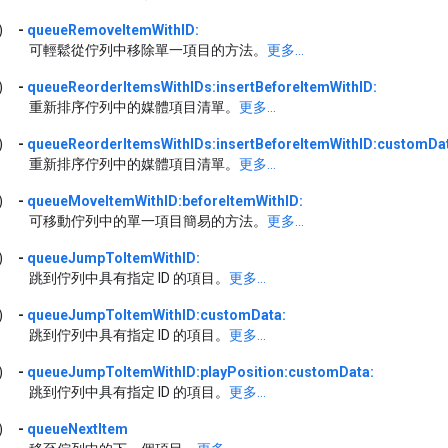
)
-
queueRemoveItemWithID:
可輕鬆從佇列中移除單一項目的方法。
更多...
)
-
queueReorderItemsWithIDs:insertBeforeItemWithID:
重新排序佇列中的媒體項目清單。
更多...
)
-
queueReorderItemsWithIDs:insertBeforeItemWithID:customDa
重新排序佇列中的媒體項目清單。
更多...
)
-
queueMoveItemWithID:beforeItemWithID:
可移動佇列中的單一項目簡易的方法。
更多...
)
-
queueJumpToItemWithID:
跳到佇列中具有指定 ID 的項目。
更多...
)
-
queueJumpToItemWithID:customData:
跳到佇列中具有指定 ID 的項目。
更多...
)
-
queueJumpToItemWithID:playPosition:customData:
跳到佇列中具有指定 ID 的項目。
更多...
)
-
queueNextItem