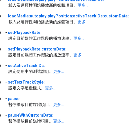
載入及選擇性開始播放新的媒體項目。
更多...
)
-
loadMedia:autoplay:playPosition:activeTrackIDs:customData:
載入及選擇性開始播放新的媒體項目。
更多...
)
-
setPlaybackRate:
設定目前媒體工作階段的播放速率。
更多...
)
-
setPlaybackRate:customData:
設定目前媒體工作階段的播放速率。
更多...
)
-
setActiveTrackIDs:
設定使用中的測試群組。
更多...
)
-
setTextTrackStyle:
設定文字追蹤樣式。
更多...
)
-
pause
暫停播放目前媒體項目。
更多...
)
-
pauseWithCustomData:
暫停播放目前媒體項目。
更多...