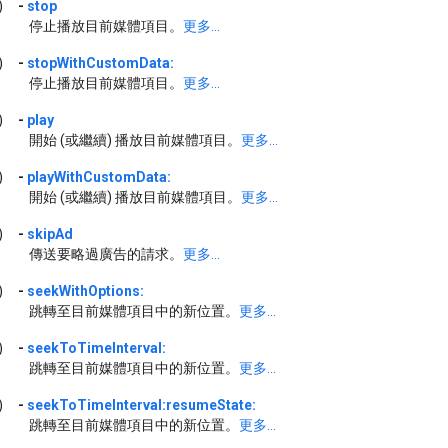
)
-
stop
停止播放目前媒體項目。
更多...
)
-
stopWithCustomData:
停止播放目前媒體項目。
更多...
)
-
play
開始 (或繼續) 播放目前媒體項目。
更多...
)
-
playWithCustomData:
開始 (或繼續) 播放目前媒體項目。
更多...
)
-
skipAd
傳送要略過廣告的請求。
更多...
)
-
seekWithOptions:
跳轉至目前媒體項目中的新位置。
更多...
)
-
seekToTimeInterval:
跳轉至目前媒體項目中的新位置。
更多...
)
-
seekToTimeInterval:resumeState:
跳轉至目前媒體項目中的新位置。
更多...