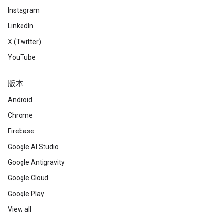
Instagram
LinkedIn
X (Twitter)
YouTube
版本
Android
Chrome
Firebase
Google AI Studio
Google Antigravity
Google Cloud
Google Play
View all