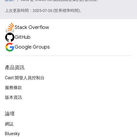
上次更新時間：2025-07-26 (世界標準時間)。
Stack Overflow
GitHub
Google Groups
產品資訊
Cast 開發人員控制台
服務條款
版本資訊
論壇
網誌
Bluesky