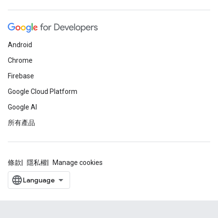
Android
Chrome
Firebase
Google Cloud Platform
Google AI
所有產品
條款
隱私權
Manage cookies