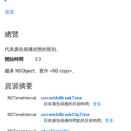
資源
總覽
代表廣告插播狀態的類別。
開始時間
3.3
繼承 NSObject。實作 <NS copy>。
資源摘要
NSTimeInterval
currentAdBreakTime
目前廣告插播的目前時間。
更多...
NSTimeInterval
currentAdBreakClipTime
目前廣告插播時間點的目前時間。
更多...