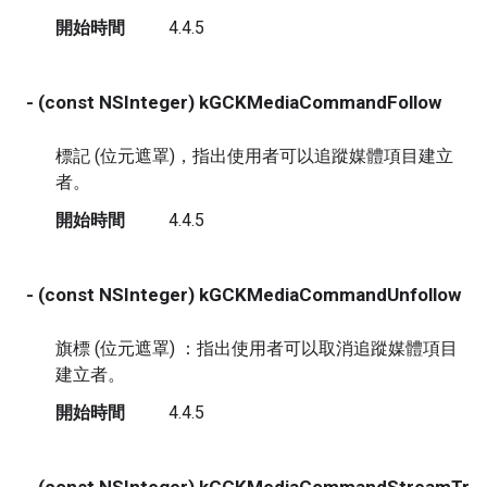
開始時間
4.4.5
- (const NSInteger) kGCKMediaCommandFollow
標記 (位元遮罩)，指出使用者可以追蹤媒體項目建立
者。
開始時間
4.4.5
- (const NSInteger) kGCKMediaCommandUnfollow
旗標 (位元遮罩) ：指出使用者可以取消追蹤媒體項目
建立者。
開始時間
4.4.5