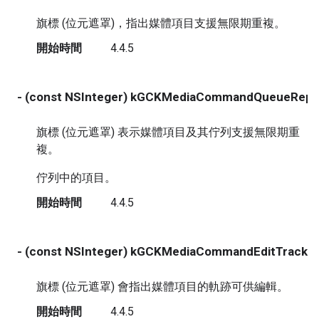
旗標 (位元遮罩)，指出媒體項目支援無限期重複。
開始時間
4.4.5
- (const NSInteger) kGCKMediaCommandQueueRepe
旗標 (位元遮罩) 表示媒體項目及其佇列支援無限期重
複。
佇列中的項目。
開始時間
4.4.5
- (const NSInteger) kGCKMediaCommandEditTracks
旗標 (位元遮罩) 會指出媒體項目的軌跡可供編輯。
開始時間
4.4.5