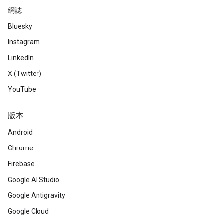
網誌
Bluesky
Instagram
LinkedIn
X (Twitter)
YouTube
版本
Android
Chrome
Firebase
Google AI Studio
Google Antigravity
Google Cloud