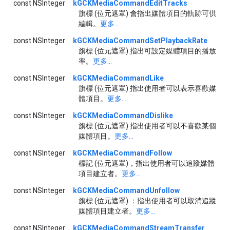
const NSInteger
kGCKMediaCommandEditTracks
旗標 (位元遮罩) 會指出媒體項目的軌跡可供
編輯。
更多...
const NSInteger
kGCKMediaCommandSetPlaybackRate
旗標 (位元遮罩) 指出可設定媒體項目的播放
率。
更多...
const NSInteger
kGCKMediaCommandLike
旗標 (位元遮罩) 指出使用者可以表示喜歡媒
體項目。
更多...
const NSInteger
kGCKMediaCommandDislike
旗標 (位元遮罩) 指出使用者可以不喜歡某個
媒體項目。
更多...
const NSInteger
kGCKMediaCommandFollow
標記 (位元遮罩)，指出使用者可以追蹤媒體
項目建立者。
更多...
const NSInteger
kGCKMediaCommandUnfollow
旗標 (位元遮罩) ：指出使用者可以取消追蹤
媒體項目建立者。
更多...
const NSInteger
kGCKMediaCommandStreamTransfer