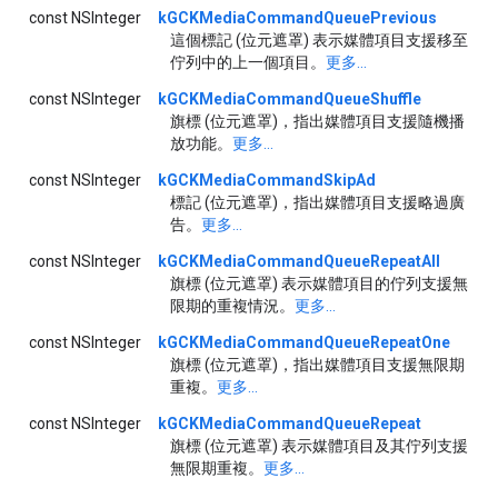
const NSInteger
kGCKMediaCommandQueuePrevious
這個標記 (位元遮罩) 表示媒體項目支援移至
佇列中的上一個項目。
更多...
const NSInteger
kGCKMediaCommandQueueShuffle
旗標 (位元遮罩)，指出媒體項目支援隨機播
放功能。
更多...
const NSInteger
kGCKMediaCommandSkipAd
標記 (位元遮罩)，指出媒體項目支援略過廣
告。
更多...
const NSInteger
kGCKMediaCommandQueueRepeatAll
旗標 (位元遮罩) 表示媒體項目的佇列支援無
限期的重複情況。
更多...
const NSInteger
kGCKMediaCommandQueueRepeatOne
旗標 (位元遮罩)，指出媒體項目支援無限期
重複。
更多...
const NSInteger
kGCKMediaCommandQueueRepeat
旗標 (位元遮罩) 表示媒體項目及其佇列支援
無限期重複。
更多...