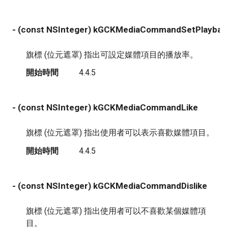
- (const NSInteger) kGCKMediaCommandSetPlaybac
旗標 (位元遮罩) 指出可設定媒體項目的播放率。
開始時間
4.4.5
- (const NSInteger) kGCKMediaCommandLike
旗標 (位元遮罩) 指出使用者可以表示喜歡媒體項目。
開始時間
4.4.5
- (const NSInteger) kGCKMediaCommandDislike
旗標 (位元遮罩) 指出使用者可以不喜歡某個媒體項
目。