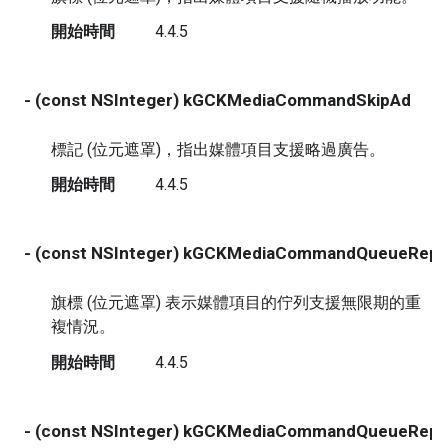
開始時間
4.4.5
- (const NSInteger) kGCKMediaCommandSkipAd
標記 (位元遮罩)，指出媒體項目支援略過廣告。
開始時間
4.4.5
- (const NSInteger) kGCKMediaCommandQueueRepea
旗標 (位元遮罩) 表示媒體項目的佇列支援無限期的重
複情況。
開始時間
4.4.5
- (const NSInteger) kGCKMediaCommandQueueRep