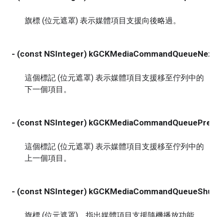
旗標 (位元遮罩) 表示媒體項目支援向後略過。
- (const NSInteger) kGCKMediaCommandQueueNext
這個標記 (位元遮罩) 表示媒體項目支援移至佇列中的
下一個項目。
- (const NSInteger) kGCKMediaCommandQueuePrev
這個標記 (位元遮罩) 表示媒體項目支援移至佇列中的
上一個項目。
- (const NSInteger) kGCKMediaCommandQueueShuff
旗標 (位元遮罩)，指出媒體項目支援隨機播放功能。