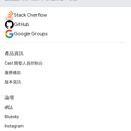
Stack Overflow
GitHub
Google Groups
產品資訊
Cast 開發人員控制台
服務條款
版本資訊
論壇
網誌
Bluesky
Instagram