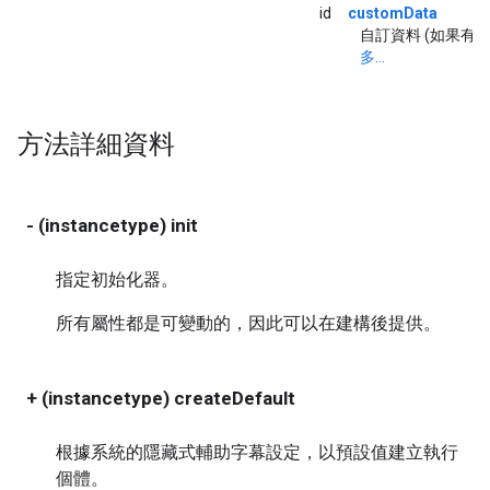
id
customData
自訂資料 (如果有的
多...
方法詳細資料
- (instancetype) init
指定初始化器。
所有屬性都是可變動的，因此可以在建構後提供。
+ (instancetype) createDefault
根據系統的隱藏式輔助字幕設定，以預設值建立執行
個體。