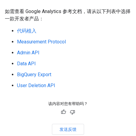
如需查看 Google Analytics 参考文档，请从以下列表中选择
一款开发者产品：
代码植入
Measurement Protocol
Admin API
Data API
BigQuery Export
User Deletion API
该内容对您有帮助吗？
发送反馈