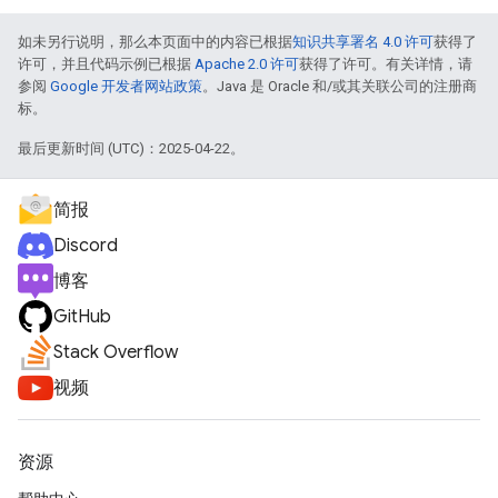
如未另行说明，那么本页面中的内容已根据
知识共享署名 4.0 许可
获得了
许可，并且代码示例已根据
Apache 2.0 许可
获得了许可。有关详情，请
参阅
Google 开发者网站政策
。Java 是 Oracle 和/或其关联公司的注册商
标。
最后更新时间 (UTC)：2025-04-22。
简报
Discord
博客
GitHub
Stack Overflow
视频
资源