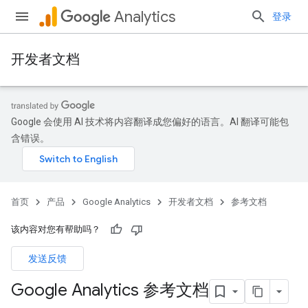
Analytics
登录
开发者文档
Google 会使用 AI 技术将内容翻译成您偏好的语言。AI 翻译可能包
含错误。
首页
产品
Google Analytics
开发者文档
参考文档
该内容对您有帮助吗？
发送反馈
Google Analytics 参考文档