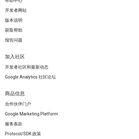
帮助中心
开发者网站
版本说明
获取帮助
报告问题
加入社区
开发者社区和最新动态
Google Analytics 社区论坛
商品信息
合作伙伴门户
Google Marketing Platform
服务条款
Protocol/SDK 政策