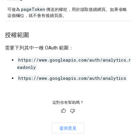
pageToken
可做為
傳送的權杖，用於擷取後續網頁。如果省略
這個欄位，就不會有後續頁面。
授權範圍
需要下列其中一種 OAuth 範圍：
https://www.googleapis.com/auth/analytics.r
eadonly
https://www.googleapis.com/auth/analytics
這對你有幫助嗎？
提供意見