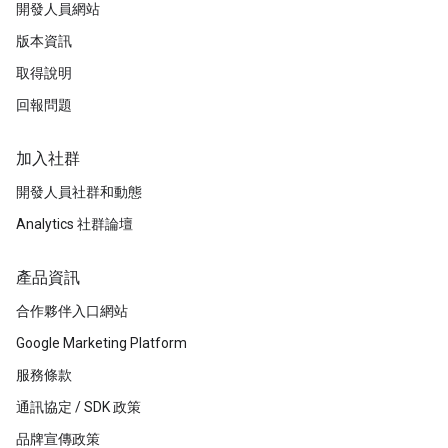
開發人員網站
版本資訊
取得說明
回報問題
加入社群
開發人員社群和動態
Analytics 社群論壇
產品資訊
合作夥伴入口網站
Google Marketing Platform
服務條款
通訊協定 / SDK 政策
品牌宣傳政策