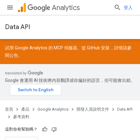
Analytics
登入
Data API
試用 Google Analytics 的 MCP 伺服器。從
GitHub
安裝，詳情請參
閱
公告
。
Google 會運用 AI 技術將內容翻譯成你偏好的語言，但可能會出錯。
首頁
產品
Google Analytics
開發人員說明文件
Data API
參考資料
這對你有幫助嗎？