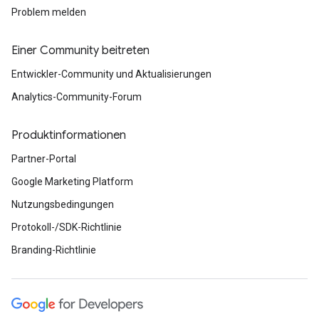
Problem melden
Einer Community beitreten
Entwickler-Community und Aktualisierungen
Analytics-Community-Forum
Produktinformationen
Partner-Portal
Google Marketing Platform
Nutzungsbedingungen
Protokoll-/SDK-Richtlinie
Branding-Richtlinie