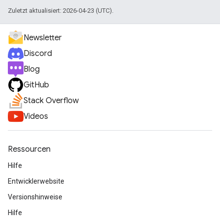
Zuletzt aktualisiert: 2026-04-23 (UTC).
Newsletter
Discord
Blog
GitHub
Stack Overflow
Videos
Ressourcen
Hilfe
Entwicklerwebsite
Versionshinweise
Hilfe