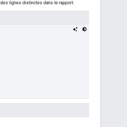
des lignes distinctes dans le rapport.