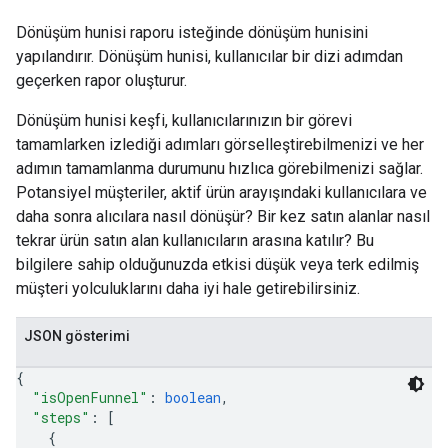
Dönüşüm hunisi raporu isteğinde dönüşüm hunisini
yapılandırır. Dönüşüm hunisi, kullanıcılar bir dizi adımdan
geçerken rapor oluşturur.
Dönüşüm hunisi keşfi, kullanıcılarınızın bir görevi
tamamlarken izlediği adımları görselleştirebilmenizi ve her
adımın tamamlanma durumunu hızlıca görebilmenizi sağlar.
Potansiyel müşteriler, aktif ürün arayışındaki kullanıcılara ve
daha sonra alıcılara nasıl dönüşür? Bir kez satın alanlar nasıl
tekrar ürün satın alan kullanıcıların arasına katılır? Bu
bilgilere sahip olduğunuzda etkisi düşük veya terk edilmiş
müşteri yolculuklarını daha iyi hale getirebilirsiniz.
JSON gösterimi
{
"isOpenFunnel"
: 
boolean
,
"steps"
: 
[
{