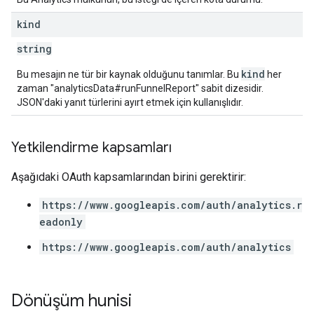
kind
string
kind
Bu mesajın ne tür bir kaynak olduğunu tanımlar. Bu
her
zaman "analyticsData#runFunnelReport" sabit dizesidir.
JSON'daki yanıt türlerini ayırt etmek için kullanışlıdır.
Yetkilendirme kapsamları
Aşağıdaki OAuth kapsamlarından birini gerektirir:
https://www.googleapis.com/auth/analytics.r
eadonly
https://www.googleapis.com/auth/analytics
Dönüşüm hunisi