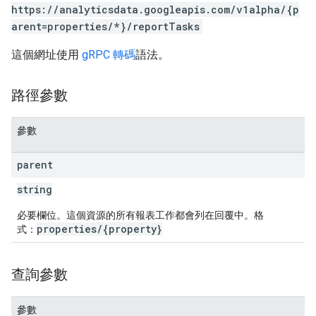
https://analyticsdata.googleapis.com/v1alpha/{p
arent=properties/*}/reportTasks
這個網址使用
gRPC 轉碼
語法。
路徑參數
參數
parent
string
必要欄位。這個資源的所有報表工作都會列在回覆中。格
properties/{property}
式：
查詢參數
參數