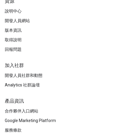
資源
說明中心
開發人員網站
版本資訊
取得說明
回報問題
加入社群
開發人員社群和動態
Analytics 社群論壇
產品資訊
合作夥伴入口網站
Google Marketing Platform
服務條款