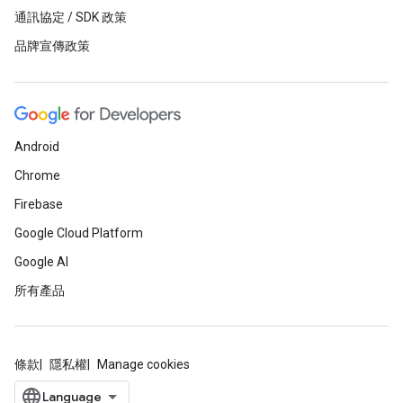
通訊協定 / SDK 政策
品牌宣傳政策
Android
Chrome
Firebase
Google Cloud Platform
Google AI
所有產品
條款
隱私權
Manage cookies