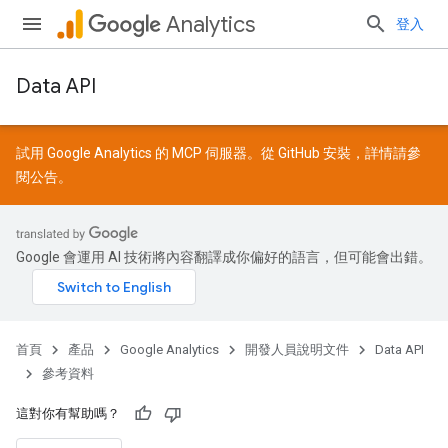
Analytics
登入
Data API
試用 Google Analytics 的 MCP 伺服器。從
GitHub
安裝，詳情請參
閱
公告
。
Google 會運用 AI 技術將內容翻譯成你偏好的語言，但可能會出錯。
首頁
產品
Google Analytics
開發人員說明文件
Data API
參考資料
這對你有幫助嗎？