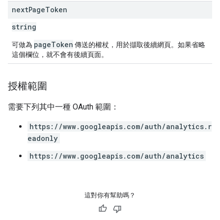
next
Page
Token
string
pageToken
可做為
傳送的權杖，用於擷取後續網頁。如果省略
這個欄位，就不會有後續頁面。
授權範圍
需要下列其中一種 OAuth 範圍：
https://www.googleapis.com/auth/analytics.r
eadonly
https://www.googleapis.com/auth/analytics
這對你有幫助嗎？