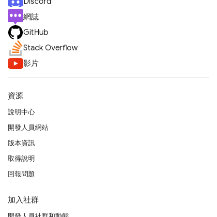
Discord
網誌
GitHub
Stack Overflow
影片
資源
說明中心
開發人員網站
版本資訊
取得說明
回報問題
加入社群
開發人員社群和動態