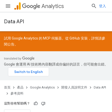
Analytics
登入
Data API
試用 Google Analytics 的 MCP 伺服器。從
GitHub
安裝，詳情請參
閱
公告
。
Google 會運用 AI 技術將內容翻譯成你偏好的語言，但可能會出錯。
首頁
產品
Google Analytics
開發人員說明文件
Data API
參考資料
這對你有幫助嗎？