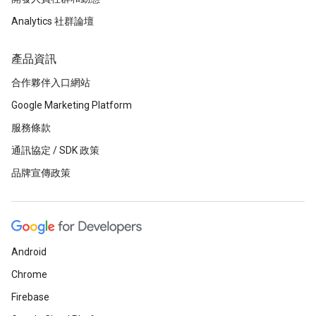
Analytics 社群論壇
產品資訊
合作夥伴入口網站
Google Marketing Platform
服務條款
通訊協定 / SDK 政策
品牌宣傳政策
Android
Chrome
Firebase