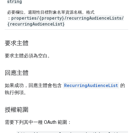
string
必要欄位。週期性目標對象名單資源名稱。格式
properties/{property}/recurringAudienceLists/
︰
{recurringAudienceList}
要求主體
要求主體必須為空白。
回應主體
如果成功，回應主體會包含
RecurringAudienceList
的
執行例項。
授權範圍
需要下列其中一種 OAuth 範圍：