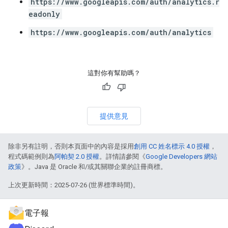
https://www.googleapis.com/auth/analytics.r
eadonly
https://www.googleapis.com/auth/analytics
這對你有幫助嗎？
提供意見
除非另有註明，否則本頁面中的內容是採用
創用 CC 姓名標示 4.0 授權
，
程式碼範例則為
阿帕契 2.0 授權
。詳情請參閱《
Google Developers 網站
政策
》。Java 是 Oracle 和/或其關聯企業的註冊商標。
上次更新時間：2025-07-26 (世界標準時間)。
電子報