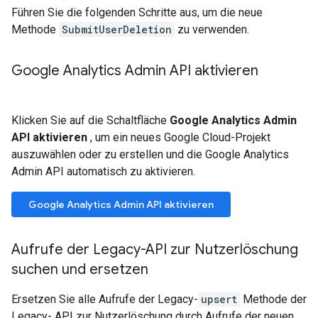
Führen Sie die folgenden Schritte aus, um die neue
Methode
SubmitUserDeletion
zu verwenden.
Google Analytics Admin API aktivieren
Klicken Sie auf die Schaltfläche
Google Analytics Admin
API aktivieren
, um ein neues Google Cloud-Projekt
auszuwählen oder zu erstellen und die Google Analytics
Admin API automatisch zu aktivieren.
Google Analytics Admin API aktivieren
Aufrufe der Legacy-API zur Nutzerlöschung
suchen und ersetzen
Ersetzen Sie alle Aufrufe der Legacy-
upsert
Methode der
Legacy- API zur Nutzerlöschung durch Aufrufe der neuen