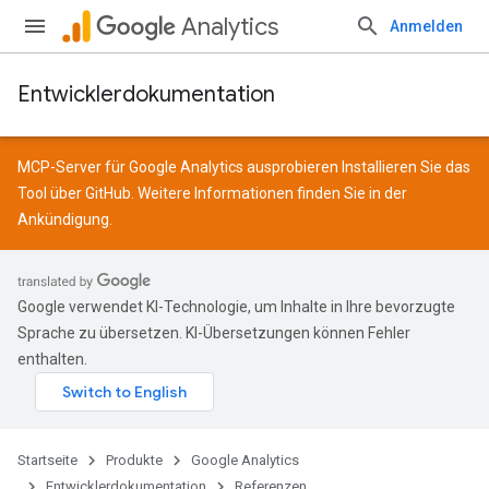
Analytics
Anmelden
Entwicklerdokumentation
MCP-Server für Google Analytics ausprobieren Installieren Sie das
Tool über
GitHub
. Weitere Informationen finden Sie in der
Ankündigung
.
Google verwendet KI-Technologie, um Inhalte in Ihre bevorzugte
Sprache zu übersetzen. KI-Übersetzungen können Fehler
enthalten.
Startseite
Produkte
Google Analytics
Entwicklerdokumentation
Referenzen