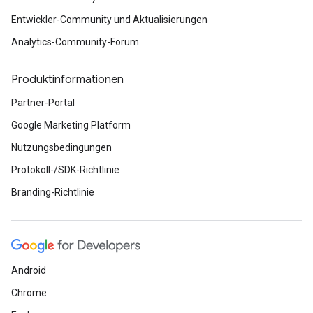
Entwickler-Community und Aktualisierungen
Analytics-Community-Forum
Produktinformationen
Partner-Portal
Google Marketing Platform
Nutzungsbedingungen
Protokoll-/SDK-Richtlinie
Branding-Richtlinie
Android
Chrome