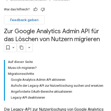
War das hilfreich?
Feedback geben
Zur Google Analytics Admin API für
das Löschen von Nutzern migrieren
Auf dieser Seite
Muss ich migrieren?
Migrationsschritte
Google Analytics Admin API aktivieren
Aufrufe der Legacy-API zur Nutzerlöschung suchen und ersetzen
Angeforderte OAuth-Bereiche aktualisieren
Legacy-API deaktivieren
Die Legacy-API zur Nutzerlöschung von Google Analytics