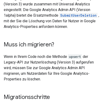
(Version 3) wurde zusammen mit Universal Analytics
eingestellt. Die Google Analytics Admin API (Version
1alpha) bietet die Ersatzmethode
SubmitUserDeletion
,
mit der Sie die Löschung von Daten für Nutzer in Google
Analytics-Properties anfordern können.
Muss ich migrieren?
Wenn in Ihrem Code noch die Methode
upsert
der
Legacy-API zur Nutzerlöschung (Version 3) aufgerufen
wird, müssen Sie zur Google Analytics Admin API
migrieren, um Nutzerdaten für Ihre Google Analytics-
Properties zu löschen.
Migrationsschritte