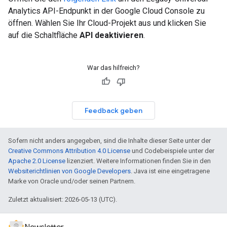
Analytics API-Endpunkt in der Google Cloud Console zu
öffnen. Wählen Sie Ihr Cloud-Projekt aus und klicken Sie
auf die Schaltfläche
API deaktivieren
.
War das hilfreich?
Feedback geben
Sofern nicht anders angegeben, sind die Inhalte dieser Seite unter der
Creative Commons Attribution 4.0 License
und Codebeispiele unter der
Apache 2.0 License
lizenziert. Weitere Informationen finden Sie in den
Websiterichtlinien von Google Developers
. Java ist eine eingetragene
Marke von Oracle und/oder seinen Partnern.
Zuletzt aktualisiert: 2026-05-13 (UTC).