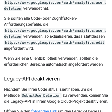
https://www.googleapis.com/auth/analytics.user.
deletion
verwendet hat.
Sie sollten alle Code- oder Zugriffstoken-
Anforderungsbefehle, die
https://www.googleapis.com/auth/analytics.user.
deletion
verwenden, so aktualisieren, dass stattdessen
https://www.googleapis.com/auth/analytics.edit
angefordert wird.
Wenn Sie eine Clientbibliothek verwenden, sollten die
erforderlichen Bereiche automatisch angefordert werden.
Legacy-API deaktivieren
Nachdem Sie Ihren Code aktualisiert haben, um die
Methode
SubmitUserDeletion
zu verwenden, können Sie
die Legacy-API in Ihrem Google Cloud-Projekt deaktivieren.
Öffnen Sie den
folgenden Link
um den Legacy-Universal