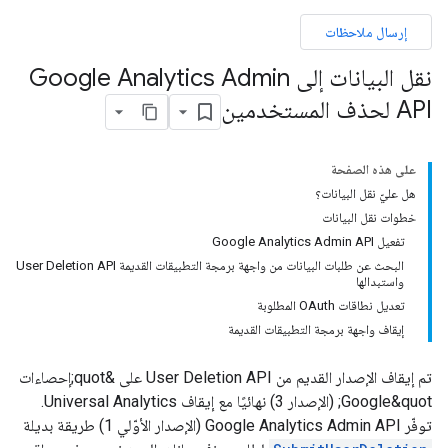
إرسال ملاحظات
نقل البيانات إلى Google Analytics Admin
API لحذف المستخدمين
على هذه الصفحة
هل عليّ نقل البيانات؟
خطوات نقل البيانات
تفعيل Google Analytics Admin API
البحث عن طلبات البيانات من واجهة برمجة التطبيقات القديمة User Deletion API
واستبدالها
تعديل نطاقات OAuth المطلوبة
إيقاف واجهة برمجة التطبيقات القديمة
تم إيقاف الإصدار القديم من User Deletion API على &quot;إحصاءات
Google&quot; (الإصدار 3) نهائيًا مع إيقاف Universal Analytics.
توفّر Google Analytics Admin API (الإصدار الأوّلي 1) طريقة بديلة