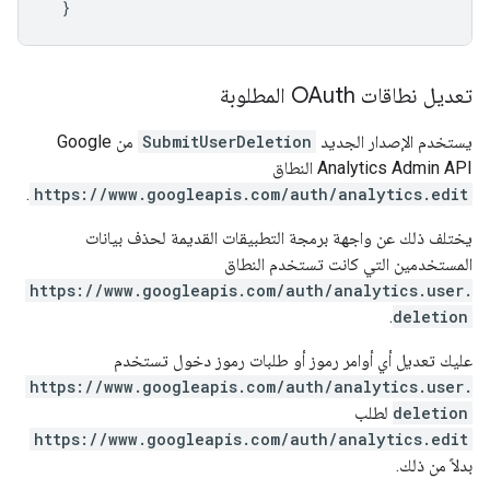
}
تعديل نطاقات OAuth المطلوبة
يستخدم الإصدار الجديد
SubmitUserDeletion
من Google
Analytics Admin API النطاق
.
https://www.googleapis.com/auth/analytics.edit
يختلف ذلك عن واجهة برمجة التطبيقات القديمة لحذف بيانات
المستخدمين التي كانت تستخدم النطاق
https://www.googleapis.com/auth/analytics.user.
.
deletion
عليك تعديل أي أوامر رموز أو طلبات رموز دخول تستخدم
https://www.googleapis.com/auth/analytics.user.
deletion
لطلب
https://www.googleapis.com/auth/analytics.edit
بدلاً من ذلك.