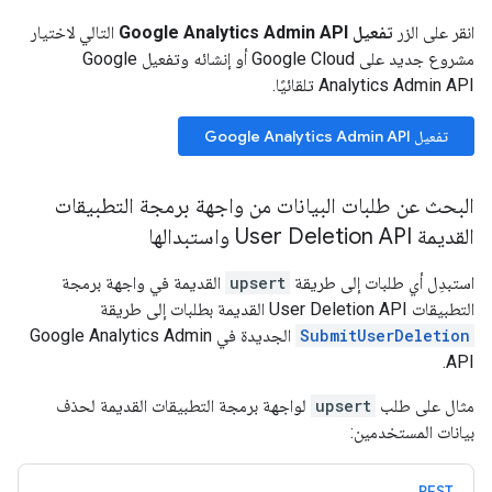
انقر على الزر
تفعيل Google Analytics Admin API
التالي لاختيار
مشروع جديد على Google Cloud أو إنشائه وتفعيل Google
Analytics Admin API تلقائيًا.
تفعيل Google Analytics Admin API
البحث عن طلبات البيانات من واجهة برمجة التطبيقات
القديمة User Deletion API واستبدالها
استبدِل أي طلبات إلى طريقة
upsert
القديمة في واجهة برمجة
التطبيقات User Deletion API القديمة بطلبات إلى طريقة
SubmitUserDeletion
الجديدة في Google Analytics Admin
API.
مثال على طلب
upsert
لواجهة برمجة التطبيقات القديمة لحذف
بيانات المستخدمين:
REST