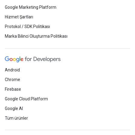
Google Marketing Platform
Hizmet Şartları
Protokol / SDK Politikası
Marka Bilinci Oluşturma Politikası
Android
Chrome
Firebase
Google Cloud Platform
Google AI
Tüm ürünler