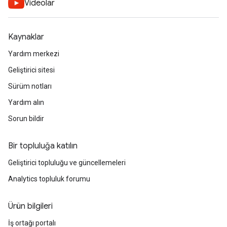
Videolar
Kaynaklar
Yardım merkezi
Geliştirici sitesi
Sürüm notları
Yardım alın
Sorun bildir
Bir topluluğa katılın
Geliştirici topluluğu ve güncellemeleri
Analytics topluluk forumu
Ürün bilgileri
İş ortağı portalı