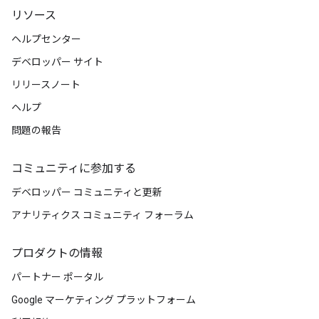
リソース
ヘルプセンター
デベロッパー サイト
リリースノート
ヘルプ
問題の報告
コミュニティに参加する
デベロッパー コミュニティと更新
アナリティクス コミュニティ フォーラム
プロダクトの情報
パートナー ポータル
Google マーケティング プラットフォーム