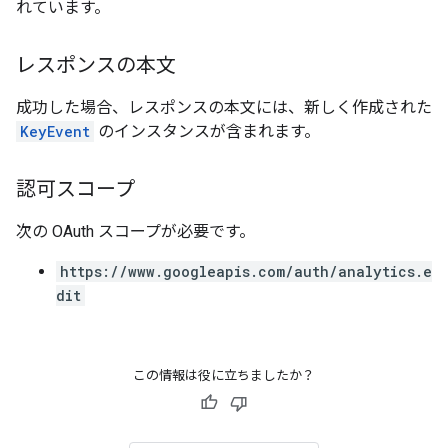
れています。
レスポンスの本文
成功した場合、レスポンスの本文には、新しく作成された
KeyEvent
のインスタンスが含まれます。
認可スコープ
次の OAuth スコープが必要です。
https://www.googleapis.com/auth/analytics.e
dit
この情報は役に立ちましたか？