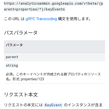
https://analyticsadmin.googleapis.com/v1beta/{p
arent=properties/*}/keyEvents
この URL は
gRPC Transcoding
構文を使用します。
パスパラメータ
パラメータ
parent
string
必須。このキーイベントが作成される親プロパティのリソース
名。形式: properties/123
リクエスト本文
リクエストの本文には
KeyEvent
のインスタンスが含ま