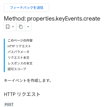
フィードバックを送信
Method: properties
.
key
Events
.
create
このページの内容
HTTP リクエスト
パスパラメータ
rotocolSecrets
リクエスト本文
レスポンスの本文
認可スコープ
キーイベントを作成します。
HTTP リクエスト
POST