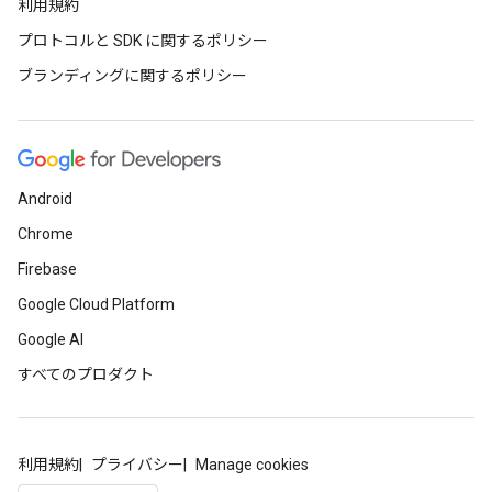
利用規約
プロトコルと SDK に関するポリシー
ブランディングに関するポリシー
Android
Chrome
Firebase
Google Cloud Platform
Google AI
すべてのプロダクト
利用規約
プライバシー
Manage cookies