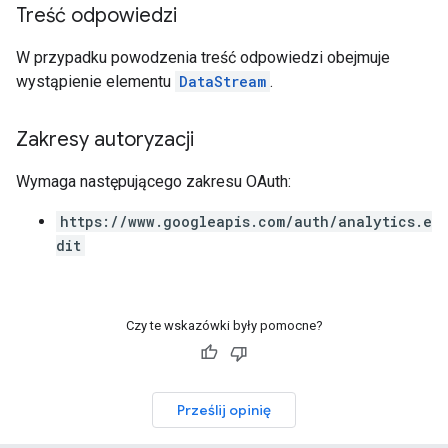
Treść odpowiedzi
W przypadku powodzenia treść odpowiedzi obejmuje
wystąpienie elementu
DataStream
.
Zakresy autoryzacji
Wymaga następującego zakresu OAuth:
https://www.googleapis.com/auth/analytics.e
dit
Czy te wskazówki były pomocne?
Prześlij opinię