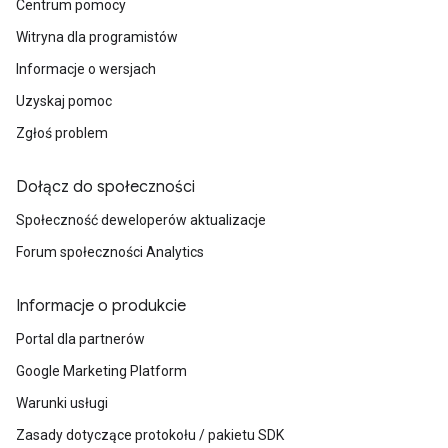
Centrum pomocy
Witryna dla programistów
Informacje o wersjach
Uzyskaj pomoc
Zgłoś problem
Dołącz do społeczności
Społeczność deweloperów aktualizacje
Forum społeczności Analytics
Informacje o produkcie
Portal dla partnerów
Google Marketing Platform
Warunki usługi
Zasady dotyczące protokołu / pakietu SDK