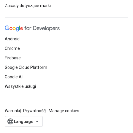
Zasady dotyczące marki
Android
Chrome
Firebase
Google Cloud Platform
Google AI
Wszystkie usługi
Warunki
Prywatność
Manage cookies