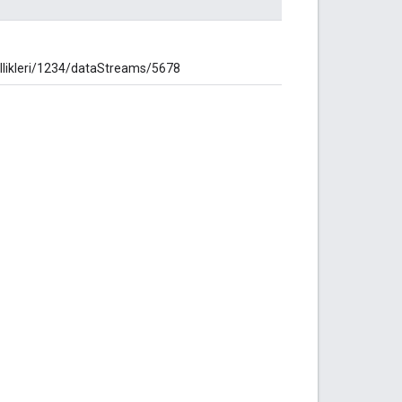
zellikleri/1234/dataStreams/5678