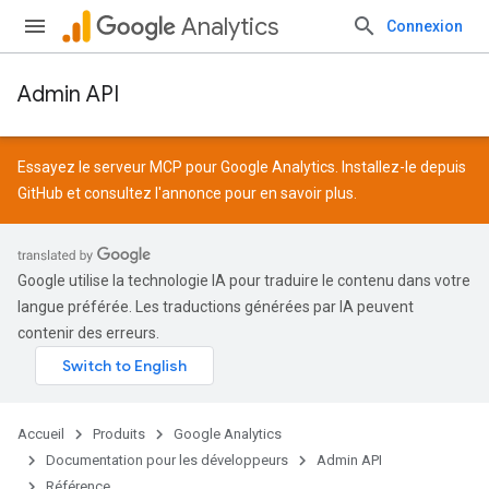
Analytics
Connexion
Admin API
Essayez le serveur MCP pour Google Analytics. Installez-le depuis
GitHub
et consultez l'
annonce
pour en savoir plus.
Google utilise la technologie IA pour traduire le contenu dans votre
langue préférée. Les traductions générées par IA peuvent
contenir des erreurs.
Accueil
Produits
Google Analytics
Documentation pour les développeurs
Admin API
Référence