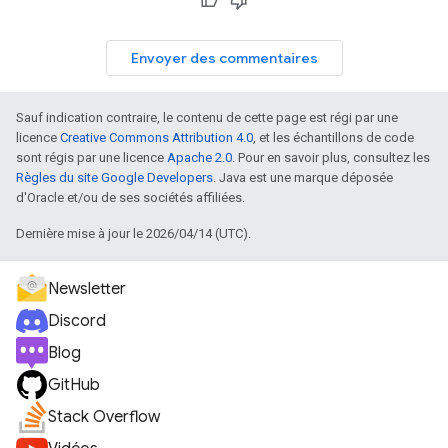
Envoyer des commentaires
Sauf indication contraire, le contenu de cette page est régi par une
licence
Creative Commons Attribution 4.0
, et les échantillons de code
sont régis par une licence
Apache 2.0
. Pour en savoir plus, consultez les
Règles du site Google Developers
. Java est une marque déposée
d'Oracle et/ou de ses sociétés affiliées.
Dernière mise à jour le 2026/04/14 (UTC).
Newsletter
Discord
Blog
GitHub
Stack Overflow