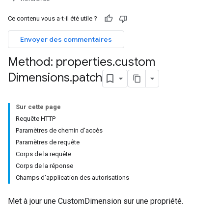
Ce contenu vous a-t-il été utile ?
Envoyer des commentaires
Method: properties
.
custom
Dimensions
.
patch
Sur cette page
Requête HTTP
Paramètres de chemin d'accès
Paramètres de requête
Corps de la requête
Corps de la réponse
Champs d'application des autorisations
Met à jour une CustomDimension sur une propriété.
rotocolSecrets