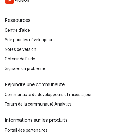
Vidéos
Ressources
Centre d'aide
Site pour les développeurs
Notes de version
Obtenir de l'aide
Signaler un problème
Rejoindre une communauté
Communauté de développeurs et mises à jour
Forum de la communauté Analytics
Informations sur les produits
Portail des partenaires