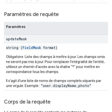
Paramètres de requête
Paramètres
update
Mask
string (
FieldMask
format)
Obligatoire. Liste des champs à mettre à jour. Les champs omis
ne seront pas mis à jour. Pour remplacer l'intégralité de l'entité,
utilisez un chemin d'accès avec la chaîne "*" pour mettre en
correspondance tous les champs.
Il s'agit d'une liste de noms de champs complets séparés par
"user.displayName,photo"
une virgule. Exemple :
Corps de la requête