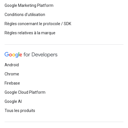
Google Marketing Platform
Conditions d'utilisation
Règles concernant le protocole / SDK
Règles relatives à la marque
Android
Chrome
Firebase
Google Cloud Platform
Google AI
Tous les produits