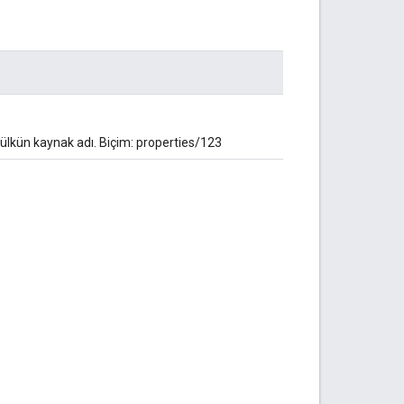
ülkün kaynak adı. Biçim: properties/123