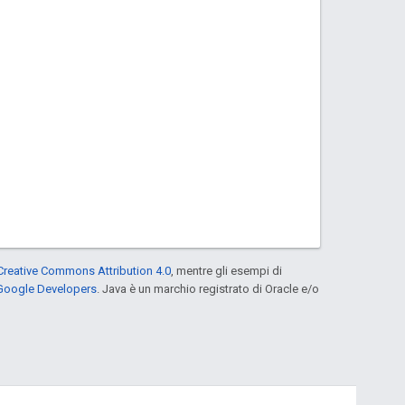
Creative Commons Attribution 4.0
, mentre gli esempi di
 Google Developers
. Java è un marchio registrato di Oracle e/o