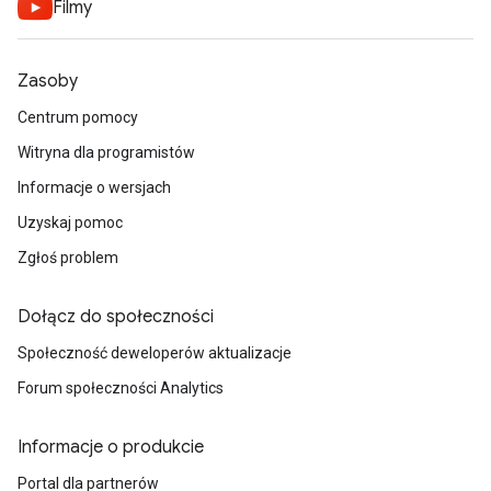
Filmy
Zasoby
Centrum pomocy
Witryna dla programistów
Informacje o wersjach
Uzyskaj pomoc
Zgłoś problem
Dołącz do społeczności
Społeczność deweloperów aktualizacje
Forum społeczności Analytics
Informacje o produkcie
Portal dla partnerów