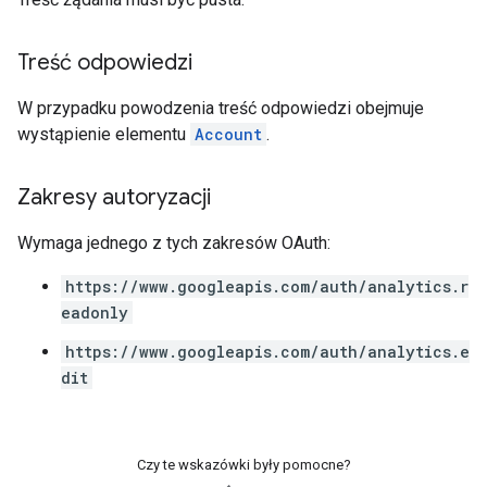
Treść odpowiedzi
W przypadku powodzenia treść odpowiedzi obejmuje
wystąpienie elementu
Account
.
Zakresy autoryzacji
Wymaga jednego z tych zakresów OAuth:
https://www.googleapis.com/auth/analytics.r
eadonly
https://www.googleapis.com/auth/analytics.e
dit
Czy te wskazówki były pomocne?