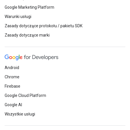
Google Marketing Platform
Warunki usługi
Zasady dotyczące protokołu / pakietu SDK
Zasady dotyczące marki
Android
Chrome
Firebase
Google Cloud Platform
Google AI
Wszystkie usługi