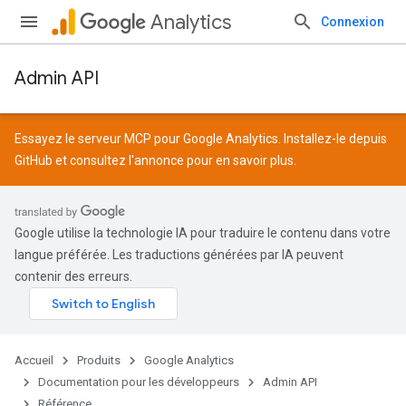
Analytics
Connexion
Admin API
Essayez le serveur MCP pour Google Analytics. Installez-le depuis
GitHub
et consultez l'
annonce
pour en savoir plus.
Google utilise la technologie IA pour traduire le contenu dans votre
langue préférée. Les traductions générées par IA peuvent
contenir des erreurs.
Accueil
Produits
Google Analytics
Documentation pour les développeurs
Admin API
Référence