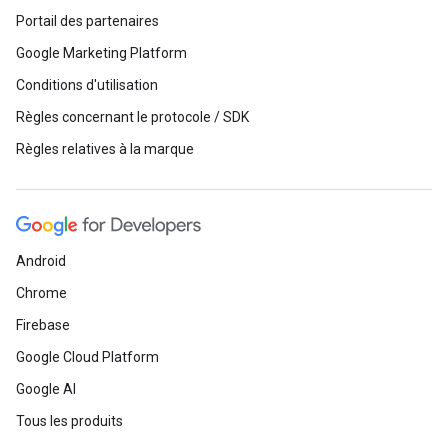
Portail des partenaires
Google Marketing Platform
Conditions d'utilisation
Règles concernant le protocole / SDK
Règles relatives à la marque
Android
Chrome
Firebase
Google Cloud Platform
Google AI
Tous les produits