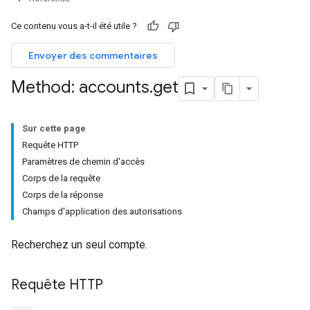
Ce contenu vous a-t-il été utile ?
Envoyer des commentaires
Method: accounts
.
get
Sur cette page
Requête HTTP
Paramètres de chemin d'accès
Corps de la requête
Corps de la réponse
Champs d'application des autorisations
Recherchez un seul compte.
Requête HTTP