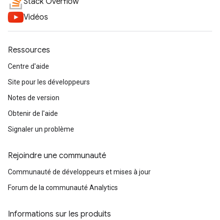
Stack Overflow
Vidéos
Ressources
Centre d'aide
Site pour les développeurs
Notes de version
Obtenir de l'aide
Signaler un problème
Rejoindre une communauté
Communauté de développeurs et mises à jour
Forum de la communauté Analytics
Informations sur les produits