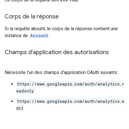
Corps de la réponse
Si la requête aboutit, le corps de la réponse contient une
instance de
Account
.
Champs d'application des autorisations
Nécessite l'un des champs d'application OAuth suivants :
https://www.googleapis.com/auth/analytics.r
eadonly
https://www.googleapis.com/auth/analytics.e
dit