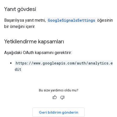
Yanıt gövdesi
Başarılıysa yanıt metni,
GoogleSignalsSettings
öğesinin
bir örneğini içerir.
Yetkilendirme kapsamları
Aşağıdaki OAuth kapsamını gerektirir:
https://www.googleapis.com/auth/analytics.e
dit
Bu size yardımcı oldu mu?
Geri bildirim gönderin