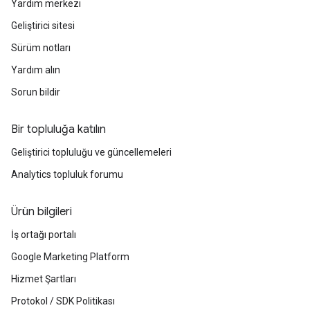
Yardım merkezi
Geliştirici sitesi
Sürüm notları
Yardım alın
Sorun bildir
Bir topluluğa katılın
Geliştirici topluluğu ve güncellemeleri
Analytics topluluk forumu
Ürün bilgileri
İş ortağı portalı
Google Marketing Platform
Hizmet Şartları
Protokol / SDK Politikası