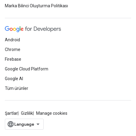
Marka Bilinci Oluşturma Politikası
Android
Chrome
Firebase
Google Cloud Platform
Google AI
Tüm ürünler
Şartlar
Gizlilik
Manage cookies