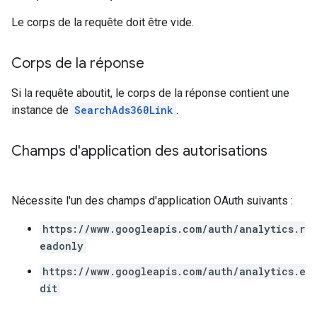
Le corps de la requête doit être vide.
Corps de la réponse
Si la requête aboutit, le corps de la réponse contient une
instance de
SearchAds360Link
.
Champs d'application des autorisations
Nécessite l'un des champs d'application OAuth suivants :
https://www.googleapis.com/auth/analytics.r
eadonly
https://www.googleapis.com/auth/analytics.e
dit