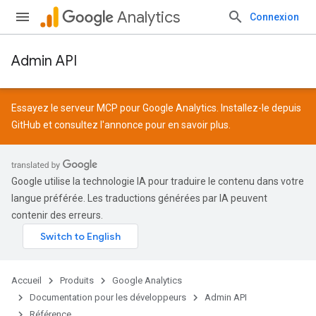
Analytics
Connexion
Admin API
Essayez le serveur MCP pour Google Analytics. Installez-le depuis
GitHub
et consultez l'
annonce
pour en savoir plus.
Google utilise la technologie IA pour traduire le contenu dans votre
langue préférée. Les traductions générées par IA peuvent
contenir des erreurs.
Accueil
Produits
Google Analytics
Documentation pour les développeurs
Admin API
Référence