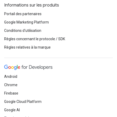
Informations sur les produits
Portail des partenaires
Google Marketing Platform
Conditions d'utilisation
Règles concernant le protocole / SDK
Règles relatives à la marque
Android
Chrome
Firebase
Google Cloud Platform
Google AI