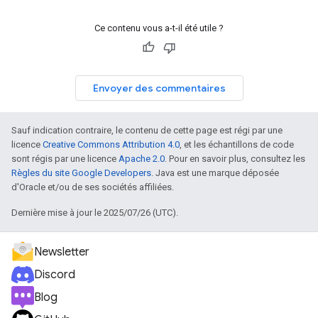
Ce contenu vous a-t-il été utile ?
Envoyer des commentaires
Sauf indication contraire, le contenu de cette page est régi par une
licence
Creative Commons Attribution 4.0
, et les échantillons de code
sont régis par une licence
Apache 2.0
. Pour en savoir plus, consultez les
Règles du site Google Developers
. Java est une marque déposée
d'Oracle et/ou de ses sociétés affiliées.
Dernière mise à jour le 2025/07/26 (UTC).
Newsletter
Discord
Blog