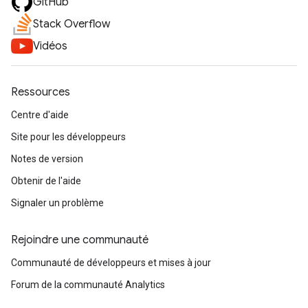
GitHub
Stack Overflow
Vidéos
Ressources
Centre d'aide
Site pour les développeurs
Notes de version
Obtenir de l'aide
Signaler un problème
Rejoindre une communauté
Communauté de développeurs et mises à jour
Forum de la communauté Analytics