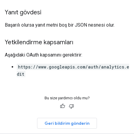
Yanıt gövdesi
Başarılı olursa yanıt metni boş bir JSON nesnesi olur.
Yetkilendirme kapsamları
Aşağıdaki OAuth kapsamını gerektirir:
https://www.googleapis.com/auth/analytics.e
dit
Bu size yardımcı oldu mu?
Geri bildirim gönderin