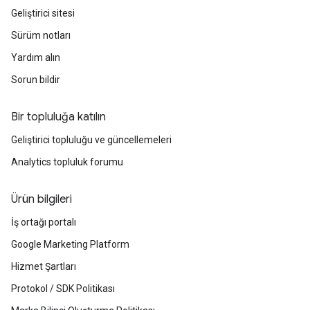
Geliştirici sitesi
Sürüm notları
Yardım alın
Sorun bildir
Bir topluluğa katılın
Geliştirici topluluğu ve güncellemeleri
Analytics topluluk forumu
Ürün bilgileri
İş ortağı portalı
Google Marketing Platform
Hizmet Şartları
Protokol / SDK Politikası