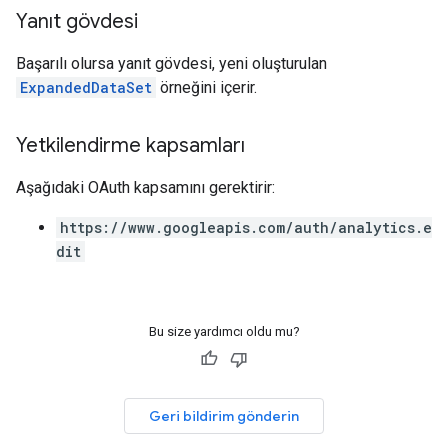
Yanıt gövdesi
Başarılı olursa yanıt gövdesi, yeni oluşturulan
ExpandedDataSet
örneğini içerir.
Yetkilendirme kapsamları
Aşağıdaki OAuth kapsamını gerektirir:
https://www.googleapis.com/auth/analytics.e
dit
Bu size yardımcı oldu mu?
Geri bildirim gönderin