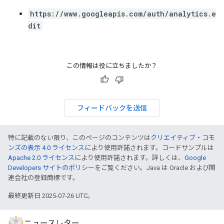
https://www.googleapis.com/auth/analytics.e
dit
この情報は役に立ちましたか？
フィードバックを送信
特に記載のない限り、このページのコンテンツは
クリエイティブ・コモ
ンズの表示 4.0 ライセンス
により使用許諾されます。コードサンプルは
Apache 2.0 ライセンス
により使用許諾されます。詳しくは、
Google
Developers サイトのポリシー
をご覧ください。Java は Oracle および関
連会社の登録商標です。
最終更新日 2025-07-26 UTC。
ニュースレター