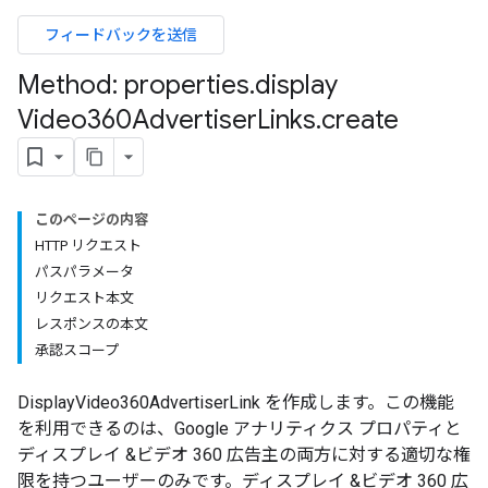
フィードバックを送信
Method: properties
.
display
Video360Advertiser
Links
.
create
このページの内容
HTTP リクエスト
パスパラメータ
リクエスト本文
レスポンスの本文
承認スコープ
DisplayVideo360AdvertiserLink を作成します。この機能
を利用できるのは、Google アナリティクス プロパティと
ディスプレイ &ビデオ 360 広告主の両方に対する適切な権
les
限を持つユーザーのみです。ディスプレイ &ビデオ 360 広