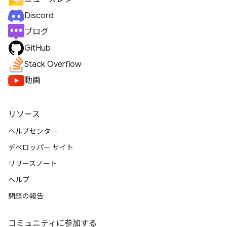
Discord
ブログ
GitHub
Stack Overflow
動画
リソース
ヘルプセンター
デベロッパー サイト
リリースノート
ヘルプ
問題の報告
コミュニティに参加する