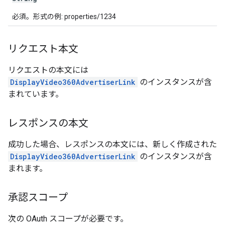
必須。形式の例: properties/1234
リクエスト本文
リクエストの本文には
DisplayVideo360AdvertiserLink
のインスタンスが含
まれています。
レスポンスの本文
成功した場合、レスポンスの本文には、新しく作成された
DisplayVideo360AdvertiserLink
のインスタンスが含
まれます。
承認スコープ
次の OAuth スコープが必要です。