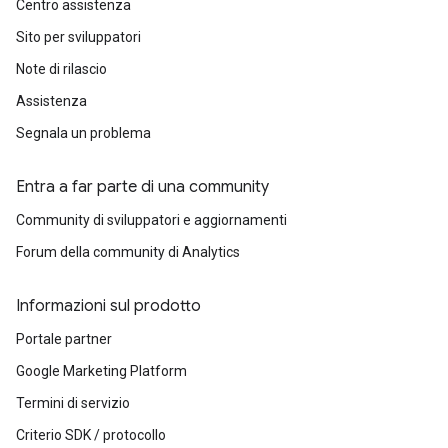
Centro assistenza
Sito per sviluppatori
Note di rilascio
Assistenza
Segnala un problema
Entra a far parte di una community
Community di sviluppatori e aggiornamenti
Forum della community di Analytics
Informazioni sul prodotto
Portale partner
Google Marketing Platform
Termini di servizio
Criterio SDK / protocollo