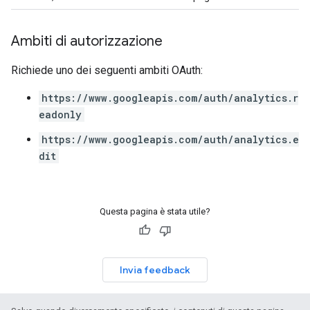
Ambiti di autorizzazione
Richiede uno dei seguenti ambiti OAuth:
https://www.googleapis.com/auth/analytics.r
eadonly
https://www.googleapis.com/auth/analytics.e
dit
Questa pagina è stata utile?
Invia feedback