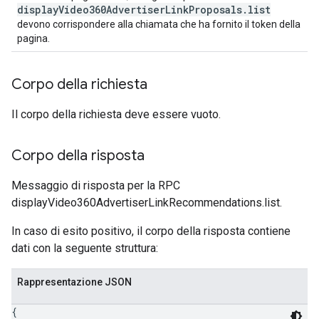
displayVideo360AdvertiserLinkProposals.list
devono corrispondere alla chiamata che ha fornito il token della
pagina.
Corpo della richiesta
Il corpo della richiesta deve essere vuoto.
Corpo della risposta
Messaggio di risposta per la RPC
displayVideo360AdvertiserLinkRecommendations.list.
In caso di esito positivo, il corpo della risposta contiene
dati con la seguente struttura:
Rappresentazione JSON
{