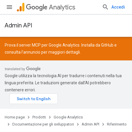
Analytics
Accedi
Admin API
Prova il server MCP per Google Analytics. Installa da
GitHub
e
consulta l'
annuncio
per maggiori dettagli.
Google utilizza la tecnologia AI per tradurre i contenuti nella tua
lingua preferita. Le traduzioni generate dall'AI potrebbero
contenere errori.
Home page
Prodotti
Google Analytics
Documentazione per gli sviluppatori
Admin API
Riferimento