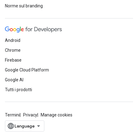
Norme sul branding
Android
Chrome
Firebase
Google Cloud Platform
Google AI
Tutti i prodotti
Termini
Privacy
Manage cookies