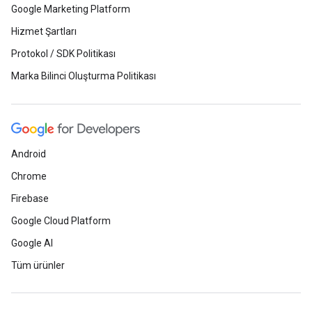
Google Marketing Platform
Hizmet Şartları
Protokol / SDK Politikası
Marka Bilinci Oluşturma Politikası
Android
Chrome
Firebase
Google Cloud Platform
Google AI
Tüm ürünler