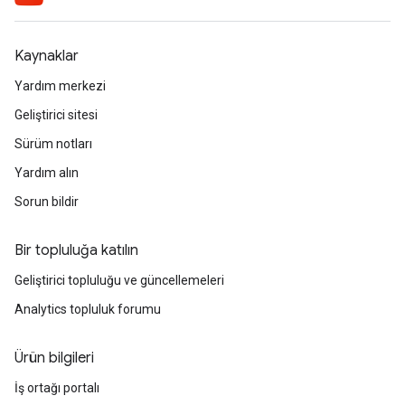
Kaynaklar
Yardım merkezi
Geliştirici sitesi
Sürüm notları
Yardım alın
Sorun bildir
Bir topluluğa katılın
Geliştirici topluluğu ve güncellemeleri
Analytics topluluk forumu
Ürün bilgileri
İş ortağı portalı