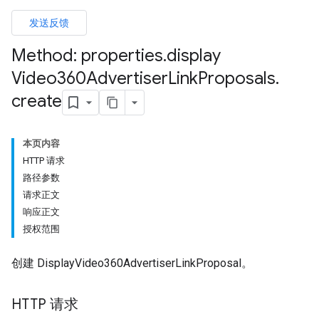
发送反馈
Method: properties
.
display
Video360Advertiser
Link
Proposals
.
create
本页内容
HTTP 请求
路径参数
请求正文
响应正文
授权范围
创建 DisplayVideo360AdvertiserLinkProposal。
HTTP 请求
les