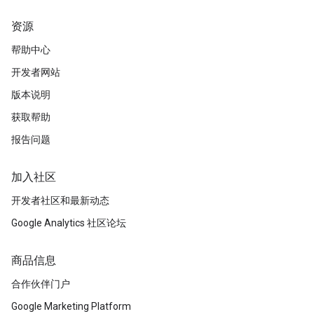
资源
帮助中心
开发者网站
版本说明
获取帮助
报告问题
加入社区
开发者社区和最新动态
Google Analytics 社区论坛
商品信息
合作伙伴门户
Google Marketing Platform