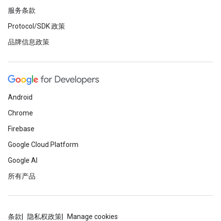
服务条款
Protocol/SDK 政策
品牌信息政策
Android
Chrome
Firebase
Google Cloud Platform
Google AI
所有产品
条款
隐私权政策
Manage cookies