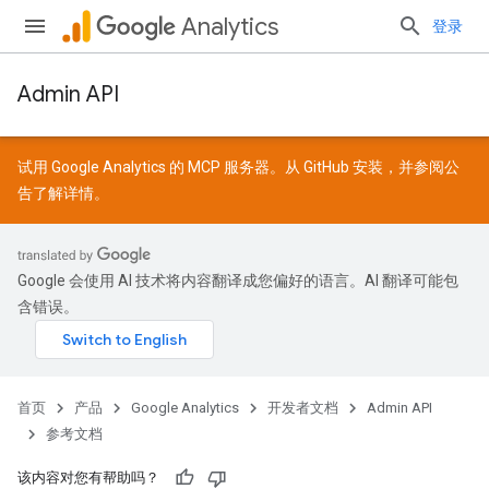
Analytics
登录
Admin API
试用 Google Analytics 的 MCP 服务器。从
GitHub
安装，并参阅
公
告
了解详情。
Google 会使用 AI 技术将内容翻译成您偏好的语言。AI 翻译可能包
含错误。
首页
产品
Google Analytics
开发者文档
Admin API
参考文档
该内容对您有帮助吗？