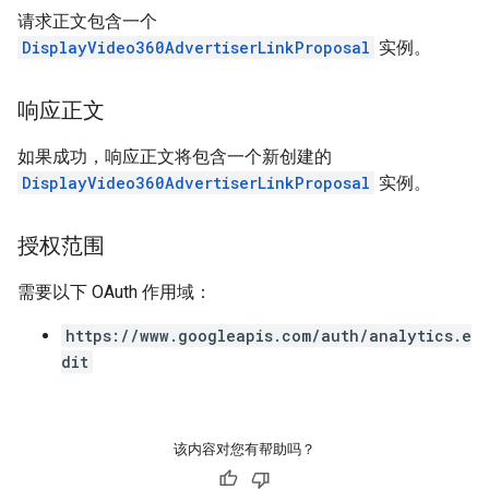
请求正文包含一个
DisplayVideo360AdvertiserLinkProposal
实例。
响应正文
如果成功，响应正文将包含一个新创建的
DisplayVideo360AdvertiserLinkProposal
实例。
授权范围
需要以下 OAuth 作用域：
https://www.googleapis.com/auth/analytics.e
dit
该内容对您有帮助吗？