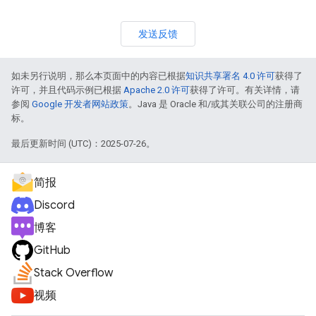
发送反馈
如未另行说明，那么本页面中的内容已根据
知识共享署名 4.0 许可
获得了
许可，并且代码示例已根据
Apache 2.0 许可
获得了许可。有关详情，请
参阅
Google 开发者网站政策
。Java 是 Oracle 和/或其关联公司的注册商
标。
最后更新时间 (UTC)：2025-07-26。
简报
Discord
博客
GitHub
Stack Overflow
视频