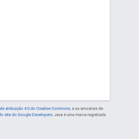
de atribuição 4.0 do Creative Commons
, e as amostras de
 do site do Google Developers
. Java é uma marca registrada