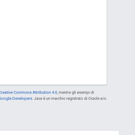
Creative Commons Attribution 4.0
, mentre gli esempi di
 Google Developers
. Java è un marchio registrato di Oracle e/o