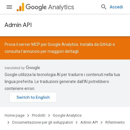
Analytics
Accedi
Admin API
Prova il server MCP per Google Analytics. Installa da
GitHub
e
consulta l'
annuncio
per maggiori dettagli.
Google utilizza la tecnologia AI per tradurre i contenuti nella tua
lingua preferita. Le traduzioni generate dall'AI potrebbero
contenere errori.
Home page
Prodotti
Google Analytics
Documentazione per gli sviluppatori
Admin API
Riferimento