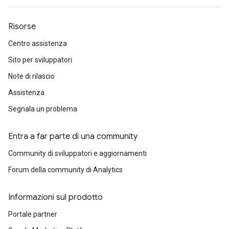
Risorse
Centro assistenza
Sito per sviluppatori
Note di rilascio
Assistenza
Segnala un problema
Entra a far parte di una community
Community di sviluppatori e aggiornamenti
Forum della community di Analytics
Informazioni sul prodotto
Portale partner