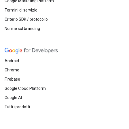
Google Marketing Platform
Termini di servizio
Criterio SDK / protocollo
Norme sul branding
Android
Chrome
Firebase
Google Cloud Platform
Google AI
Tutti i prodotti