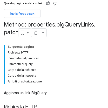
Questa pagina è stata utile?
Invia feedback
Method: properties
.
big
Query
Links
.
patch
Su questa pagina
Richiesta HTTP
Parametri del percorso
Parametri di query
Corpo della richiesta
Corpo della risposta
Ambiti di autorizzazione
Aggiorna un link BigQuery.
Richiesta HTTP