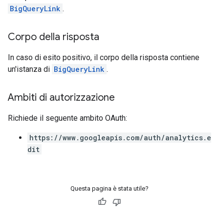
BigQueryLink
.
Corpo della risposta
In caso di esito positivo, il corpo della risposta contiene
un'istanza di
BigQueryLink
.
Ambiti di autorizzazione
Richiede il seguente ambito OAuth:
https://www.googleapis.com/auth/analytics.e
dit
Questa pagina è stata utile?