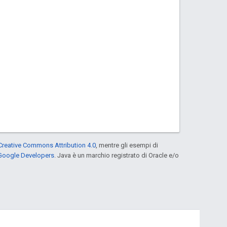
Creative Commons Attribution 4.0
, mentre gli esempi di
 Google Developers
. Java è un marchio registrato di Oracle e/o